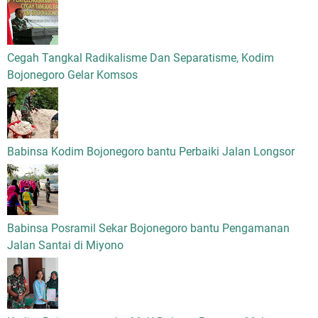
Cegah Tangkal Radikalisme Dan Separatisme, Kodim
Bojonegoro Gelar Komsos
Babinsa Kodim Bojonegoro bantu Perbaiki Jalan Longsor
Babinsa Posramil Sekar Bojonegoro bantu Pengamanan
Jalan Santai di Miyono