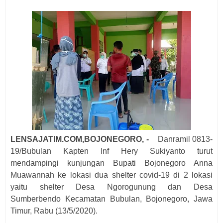
LENSAJATIM.COM,BOJONEGORO, -
Danramil 0813-
19/Bubulan Kapten Inf Hery Sukiyanto turut
mendampingi kunjungan Bupati Bojonegoro Anna
Muawannah ke lokasi dua shelter covid-19 di 2 lokasi
yaitu shelter Desa Ngorogunung dan Desa
Sumberbendo Kecamatan Bubulan, Bojonegoro, Jawa
Timur, Rabu (13/5/2020).