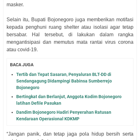
masker.
Selain itu, Bupati Bojonegoro juga memberikan motifasi
kepada penghuni ruang shelter atau isolasi agar tetap
bersabar. Hal tersebut, di lakukan dalam rangka
mengantisipasi dan memutus mata rantai virus corona
atau covid-19.
BACA JUGA
Tertib dan Tepat Sasaran, Penyaluran BLT-DD di
Sendangagung Didampingi Babinsa Sumberrejo
Bojonegoro
Bertingkat dan Berlanjut, Anggota Kodim Bojonegoro
latihan Defile Pasukan
Dandim Bojonegoro Hadiri Penyerahan Ratusan
Kendaraan Operasional KDKMP
“Jangan panik, dan tetap jaga pola hidup bersih serta