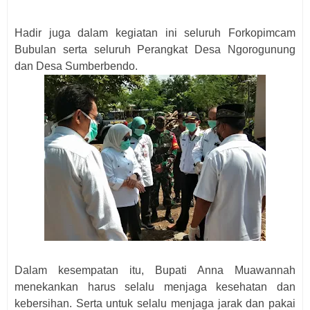
Hadir juga dalam kegiatan ini seluruh Forkopimcam
Bubulan serta seluruh Perangkat Desa Ngorogunung
dan Desa Sumberbendo.
Dalam kesempatan itu, Bupati Anna Muawannah
menekankan harus selalu menjaga kesehatan dan
kebersihan. Serta untuk selalu menjaga jarak dan pakai