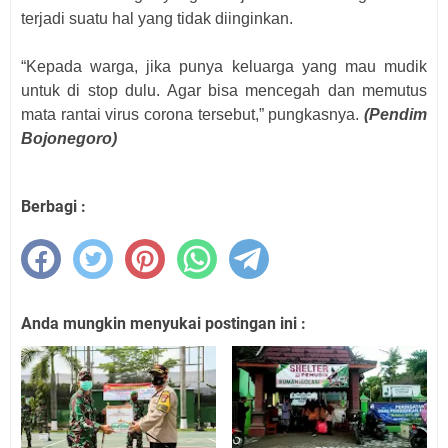
terjadi suatu hal yang tidak diinginkan.
“Kepada warga, jika punya keluarga yang mau mudik
untuk di stop dulu. Agar bisa mencegah dan memutus
mata rantai virus corona tersebut,” pungkasnya.
(Pendim
Bojonegoro)
Berbagi :
Anda mungkin menyukai postingan ini :