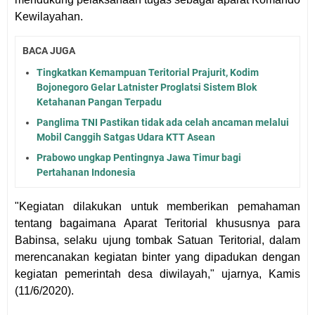
Kewilayahan.
BACA JUGA
Tingkatkan Kemampuan Teritorial Prajurit, Kodim
Bojonegoro Gelar Latnister Proglatsi Sistem Blok
Ketahanan Pangan Terpadu
Panglima TNI Pastikan tidak ada celah ancaman melalui
Mobil Canggih Satgas Udara KTT Asean
Prabowo ungkap Pentingnya Jawa Timur bagi
Pertahanan Indonesia
"Kegiatan dilakukan untuk memberikan pemahaman
tentang bagaimana Aparat Teritorial khususnya para
Babinsa, selaku ujung tombak Satuan Teritorial, dalam
merencanakan kegiatan binter yang dipadukan dengan
kegiatan pemerintah desa diwilayah," ujarnya, Kamis
(11/6/2020).