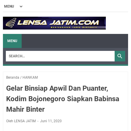
MENU
Beranda
/
HANKAM
Gelar Binsiap Apwil Dan Puanter,
Kodim Bojonegoro Siapkan Babinsa
Mahir Binter
Oleh LENSA JATIM
Juni 11, 2020