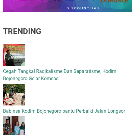
TRENDING
Cegah Tangkal Radikalisme Dan Separatisme, Kodim
Bojonegoro Gelar Komsos
Babinsa Kodim Bojonegoro bantu Perbaiki Jalan Longsor