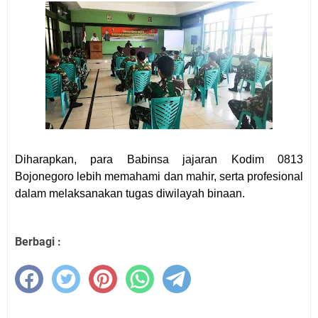
Diharapkan, para Babinsa jajaran Kodim 0813
Bojonegoro lebih memahami dan mahir, serta profesional
dalam melaksanakan tugas diwilayah binaan.
Berbagi :