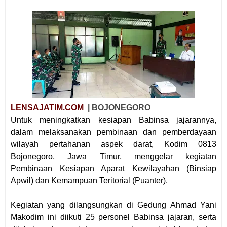
LENSAJATIM.COM
| BOJONEGORO
Untuk meningkatkan kesiapan Babinsa jajarannya,
dalam melaksanakan pembinaan dan pemberdayaan
wilayah pertahanan aspek darat, Kodim 0813
Bojonegoro, Jawa Timur, menggelar kegiatan
Pembinaan Kesiapan Aparat Kewilayahan (Binsiap
Apwil) dan Kemampuan Teritorial (Puanter).
Kegiatan yang dilangsungkan di Gedung Ahmad Yani
Makodim ini diikuti 25 personel Babinsa jajaran, serta