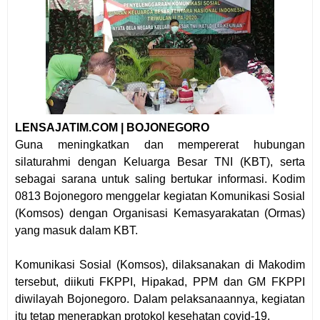
LENSAJATIM.COM | BOJONEGORO
Guna meningkatkan dan mempererat hubungan
silaturahmi dengan Keluarga Besar TNI (KBT), serta
sebagai sarana untuk saling bertukar informasi. Kodim
0813 Bojonegoro menggelar kegiatan Komunikasi Sosial
(Komsos) dengan Organisasi Kemasyarakatan (Ormas)
yang masuk dalam KBT.
Komunikasi Sosial (Komsos), dilaksanakan di Makodim
tersebut, diikuti FKPPI, Hipakad, PPM dan GM FKPPI
diwilayah Bojonegoro. Dalam pelaksanaannya, kegiatan
itu tetap menerapkan protokol kesehatan covid-19.