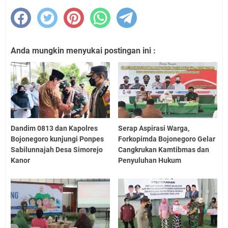
Anda mungkin menyukai postingan ini :
Dandim 0813 dan Kapolres
Serap Aspirasi Warga,
Bojonegoro kunjungi Ponpes
Forkopimda Bojonegoro Gelar
Sabilunnajah Desa Simorejo
Cangkrukan Kamtibmas dan
Kanor
Penyuluhan Hukum