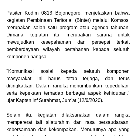
Pasiter Kodim 0813 Bojonegoro, menjelaskan bahwa
kegiatan Pembinaan Teritorial (Binter) melalui Komsos,
merupakan salah satu program atau agenda tahunan.
Dimana kegiatan itu, merupakan sarana untuk
mewujudkan kesepahaman dan persepsi terkait
pemberdayaan wilayah pertahanan kepada seluruh
komponen bangsa.
"Komunikasi sosial kepada seluruh komponen
masyarakat ini harus tetap terjaga, dan terus
ditingkatkan. Dalam rangka menumbuhkan kepedulian,
serta kepekaan terhadap berbagai aspek kehidupan,"
ujar Kapten Inf Surahmat, Jum'at (12/6/2020).
Selain itu, kegiatan dilaksanakan dalam rangka
mempererat tali silaturahim dan rasa persaudaraan,
kebersamaan dan kekompakan. Menurutnya apa yang