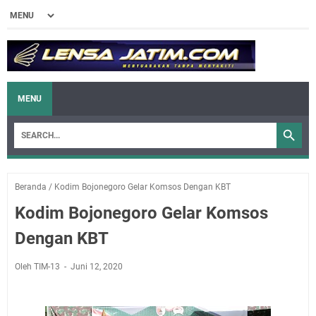
MENU
Beranda
/
Kodim Bojonegoro Gelar Komsos Dengan KBT
Kodim Bojonegoro Gelar Komsos
Dengan KBT
Oleh TIM-13
Juni 12, 2020