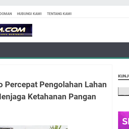
DOMAN
HUBUNGI KAMI
TENTANG KAMI
KUNJ
o Percepat Pengolahan Lahan
Menjaga Ketahanan Pangan