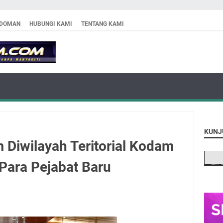
DOMAN
HUBUNGI KAMI
TENTANG KAMI
KUNJ
 Diwilayah Teritorial Kodam
 Para Pejabat Baru