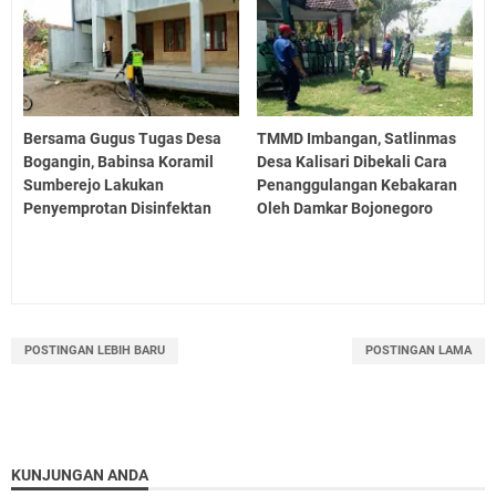
Bersama Gugus Tugas Desa
TMMD Imbangan, Satlinmas
Bogangin, Babinsa Koramil
Desa Kalisari Dibekali Cara
Sumberejo Lakukan
Penanggulangan Kebakaran
Penyemprotan Disinfektan
Oleh Damkar Bojonegoro
POSTINGAN LEBIH BARU
POSTINGAN LAMA
KUNJUNGAN ANDA