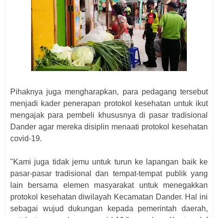
Pihaknya juga mengharapkan, para pedagang tersebut
menjadi kader penerapan protokol kesehatan untuk ikut
mengajak para pembeli khususnya di pasar tradisional
Dander agar mereka disiplin menaati protokol kesehatan
covid-19.
"Kami juga tidak jemu untuk turun ke lapangan baik ke
pasar-pasar tradisional dan tempat-tempat publik yang
lain bersama elemen masyarakat untuk menegakkan
protokol kesehatan diwilayah Kecamatan Dander. Hal ini
sebagai wujud dukungan kepada pemerintah daerah,