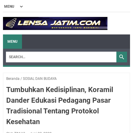
MENU
Beranda
/
SOSIAL DAN BUDAYA
Tumbuhkan Kedisiplinan, Koramil
Dander Edukasi Pedagang Pasar
Tradisional Tentang Protokol
Kesehatan