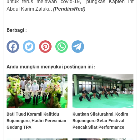
untuk terus melawan covid-19," pungkas Kapten Inf
Abdul Karim Zaluku.
(Pendim/Red)
Berbagi :
Anda mungkin menyukai postingan ini :
Bati Tuud Koramil Kalitidu
Kuatkan Silaturahmi, Kodim
Bojonegoro, Hadiri Peresmian
Bojonegoro Gelar Festival
Gedung TPA
Pencak Silat Performance