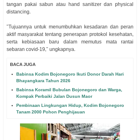
tangan pakai sabun atau hand sanitizer dan physical
distancing.
"Tujuannya untuk menumbuhkan kesadaran dan peran
aktif masyarakat tentang penerapan protokol kesehatan,
serta kebiasaan baru dalam memutus mata rantai
sebaran covid-19," ungkapnya.
BACA JUGA
Babinsa Kodim Bojonegoro Ikuti Donor Darah Hari
Bhayangkara Tahun 2026
Babinsa Koramil Bubulan Bojonegoro dan Warga,
Kompak Perbaiki Jalan Dusun Maor
Pembinaan Lingkungan Hidup, Kodim Bojonegoro
Tanam 2000 Pohon Penghijauan