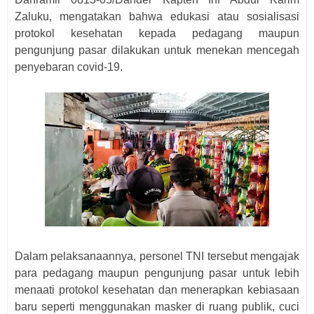
Zaluku, mengatakan bahwa edukasi atau sosialisasi
protokol kesehatan kepada pedagang maupun
pengunjung pasar dilakukan untuk menekan mencegah
penyebaran covid-19.
Dalam pelaksanaannya, personel TNI tersebut mengajak
para pedagang maupun pengunjung pasar untuk lebih
menaati protokol kesehatan dan menerapkan kebiasaan
baru seperti menggunakan masker di ruang publik, cuci