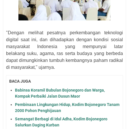
"Dengan melihat pesatnya perkembangan teknologi
digital saat ini, dan dihadapkan dengan kondisi sosial
masyarakat Indonesia yang mempunyai latar
belakang suku, agama, ras serta budaya yang berbeda
dapat dimungkinkan tumbuh kembangnya paham radikal
di masyarakat," ujarnya.
BACA JUGA
Babinsa Koramil Bubulan Bojonegoro dan Warga,
Kompak Perbaiki Jalan Dusun Maor
Pembinaan Lingkungan Hidup, Kodim Bojonegoro Tanam
2000 Pohon Penghijauan
Semangat Berbagi di Idul Adha, Kodim Bojonegoro
Salurkan Daging Kurban