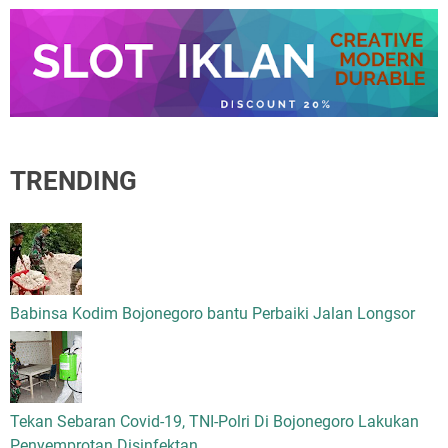
TRENDING
Babinsa Kodim Bojonegoro bantu Perbaiki Jalan Longsor
Tekan Sebaran Covid-19, TNI-Polri Di Bojonegoro Lakukan
Penyemprotan Disinfektan