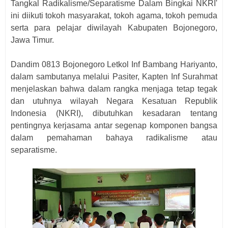
Tangkal Radikalisme/Separatisme Dalam Bingkai NKRI'
ini diikuti tokoh masyarakat, tokoh agama, tokoh pemuda
serta para pelajar diwilayah Kabupaten Bojonegoro,
Jawa Timur.
Dandim 0813 Bojonegoro Letkol Inf Bambang Hariyanto,
dalam sambutanya melalui Pasiter, Kapten Inf Surahmat
menjelaskan bahwa dalam rangka menjaga tetap tegak
dan utuhnya wilayah Negara Kesatuan Republik
Indonesia (NKRI), dibutuhkan kesadaran tentang
pentingnya kerjasama antar segenap komponen bangsa
dalam pemahaman bahaya radikalisme atau
separatisme.