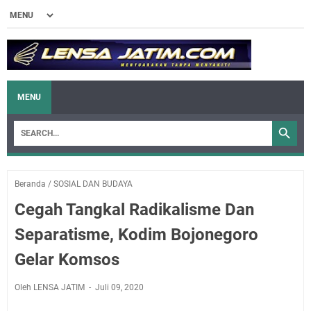
MENU
Beranda
/
SOSIAL DAN BUDAYA
Cegah Tangkal Radikalisme Dan
Separatisme, Kodim Bojonegoro
Gelar Komsos
Oleh LENSA JATIM
Juli 09, 2020