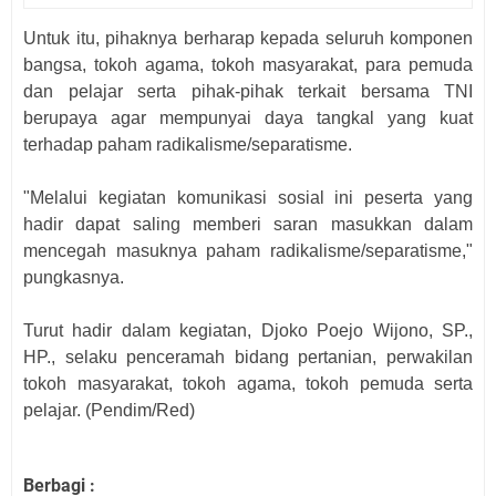
Untuk itu, pihaknya berharap kepada seluruh komponen
bangsa, tokoh agama, tokoh masyarakat, para pemuda
dan pelajar serta pihak-pihak terkait bersama TNI
berupaya agar mempunyai daya tangkal yang kuat
terhadap paham radikalisme/separatisme.
"Melalui kegiatan komunikasi sosial ini peserta yang
hadir dapat saling memberi saran masukkan dalam
mencegah masuknya paham radikalisme/separatisme,"
pungkasnya.
Turut hadir dalam kegiatan, Djoko Poejo Wijono, SP.,
HP., selaku penceramah bidang pertanian, perwakilan
tokoh masyarakat, tokoh agama, tokoh pemuda serta
pelajar. (Pendim/Red)
Berbagi :