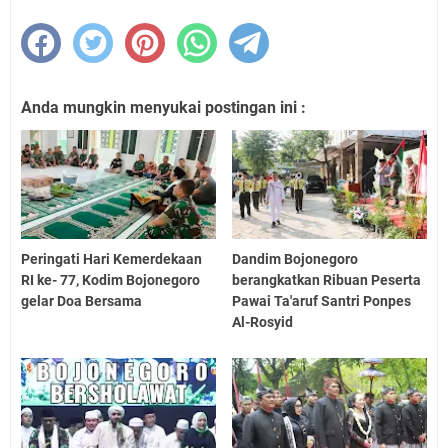
Anda mungkin menyukai postingan ini :
Peringati Hari Kemerdekaan
Dandim Bojonegoro
RI ke- 77, Kodim Bojonegoro
berangkatkan Ribuan Peserta
gelar Doa Bersama
Pawai Ta'aruf Santri Ponpes
Al-Rosyid