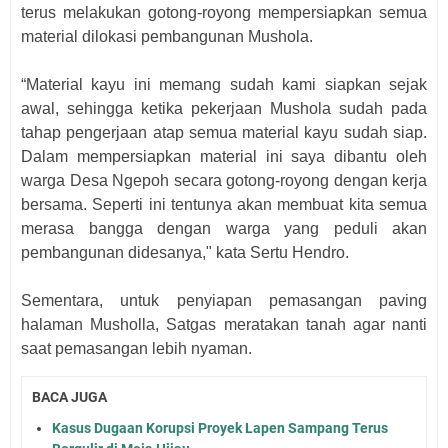
terus melakukan gotong-royong mempersiapkan semua
material dilokasi pembangunan Mushola.
“Material kayu ini memang sudah kami siapkan sejak
awal, sehingga ketika pekerjaan Mushola sudah pada
tahap pengerjaan atap semua material kayu sudah siap.
Dalam mempersiapkan material ini saya dibantu oleh
warga Desa Ngepoh secara gotong-royong dengan kerja
bersama. Seperti ini tentunya akan membuat kita semua
merasa bangga dengan warga yang peduli akan
pembangunan didesanya," kata Sertu Hendro.
Sementara, untuk penyiapan pemasangan paving
halaman Musholla, Satgas meratakan tanah agar nanti
saat pemasangan lebih nyaman.
BACA JUGA
Kasus Dugaan Korupsi Proyek Lapen Sampang Terus