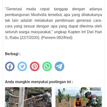
"Generasi muda cepat tanggap dengan adanya
pembangunan Musholla tersebut, apa yang dilakukanya
tak lain adalah melakukan pembinaan generasi cara-
cara yang sesuai dengan apa yang dapat diterima oleh
seluruh warga masyarakat," ungkap Kapten Inf Dwi Hari
S, Rabu (22/7/2020). (Penrem 082/Red)
Berbagi :
Anda mungkin menyukai postingan ini :