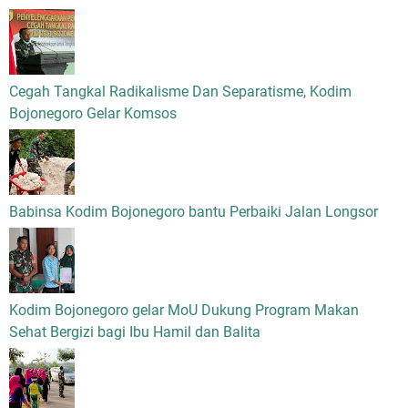
Cegah Tangkal Radikalisme Dan Separatisme, Kodim
Bojonegoro Gelar Komsos
Babinsa Kodim Bojonegoro bantu Perbaiki Jalan Longsor
Kodim Bojonegoro gelar MoU Dukung Program Makan
Sehat Bergizi bagi Ibu Hamil dan Balita