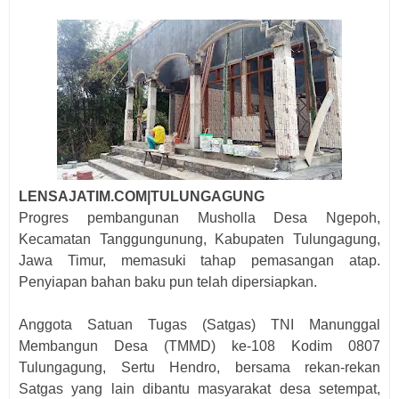
LENSAJATIM.COM|TULUNGAGUNG
Progres pembangunan Musholla Desa Ngepoh,
Kecamatan Tanggungunung, Kabupaten Tulungagung,
Jawa Timur, memasuki tahap pemasangan atap.
Penyiapan bahan baku pun telah dipersiapkan.
Anggota Satuan Tugas (Satgas) TNI Manunggal
Membangun Desa (TMMD) ke-108 Kodim 0807
Tulungagung, Sertu Hendro, bersama rekan-rekan
Satgas yang lain dibantu masyarakat desa setempat,