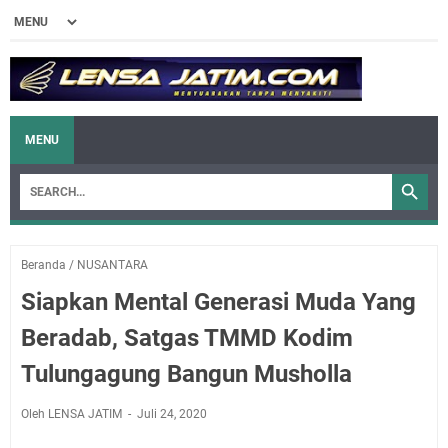
MENU
Beranda
/
NUSANTARA
Siapkan Mental Generasi Muda Yang
Beradab, Satgas TMMD Kodim
Tulungagung Bangun Musholla
Oleh LENSA JATIM
Juli 24, 2020