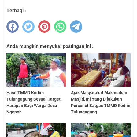
Berbagi :
Anda mungkin menyukai postingan ini :
Hasil TMMD Kodim
Ajak Masyarakat Makmurkan
Tulungagung Sesuai Target,
Masjid, Ini Yang Dilakukan
Harapan Bagi Warga Desa
Personel Satgas TMMD Kodim
Ngepoh
Tulungagung