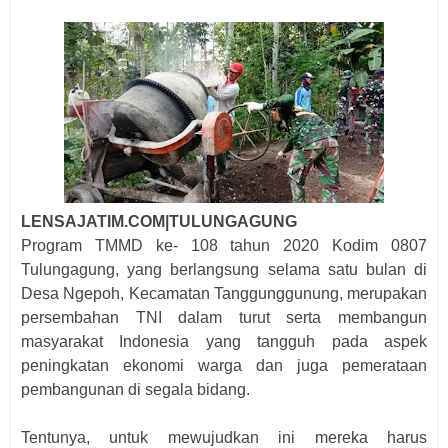
LENSAJATIM.COM|TULUNGAGUNG
Program TMMD ke- 108 tahun 2020 Kodim 0807
Tulungagung, yang berlangsung selama satu bulan di
Desa Ngepoh, Kecamatan Tanggunggunung, merupakan
persembahan TNI dalam turut serta membangun
masyarakat Indonesia yang tangguh pada aspek
peningkatan ekonomi warga dan juga pemerataan
pembangunan di segala bidang.
Tentunya, untuk mewujudkan ini mereka harus