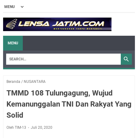
MENU
Beranda
/
NUSANTARA
TMMD 108 Tulungagung, Wujud
Kemanunggalan TNI Dan Rakyat Yang
Solid
Oleh TIM-13
Juli 20, 2020