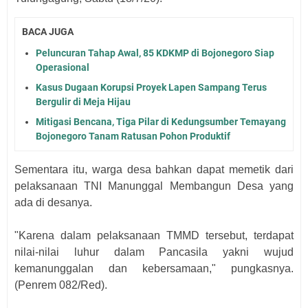
BACA JUGA
Peluncuran Tahap Awal, 85 KDKMP di Bojonegoro Siap
Operasional
Kasus Dugaan Korupsi Proyek Lapen Sampang Terus
Bergulir di Meja Hijau
Mitigasi Bencana, Tiga Pilar di Kedungsumber Temayang
Bojonegoro Tanam Ratusan Pohon Produktif
Sementara itu, warga desa bahkan dapat memetik dari
pelaksanaan TNI Manunggal Membangun Desa yang
ada di desanya.
"Karena dalam pelaksanaan TMMD tersebut, terdapat
nilai-nilai luhur dalam Pancasila yakni wujud
kemanunggalan dan kebersamaan," pungkasnya.
(Penrem 082/Red).