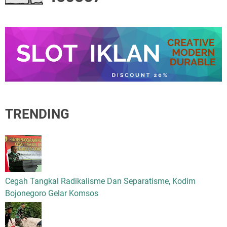
TRENDING
Cegah Tangkal Radikalisme Dan Separatisme, Kodim
Bojonegoro Gelar Komsos