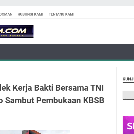
DOMAN
HUBUNGI KAMI
TENTANG KAMI
KUNJ
ek Kerja Bakti Bersama TNI
ro Sambut Pembukaan KBSB