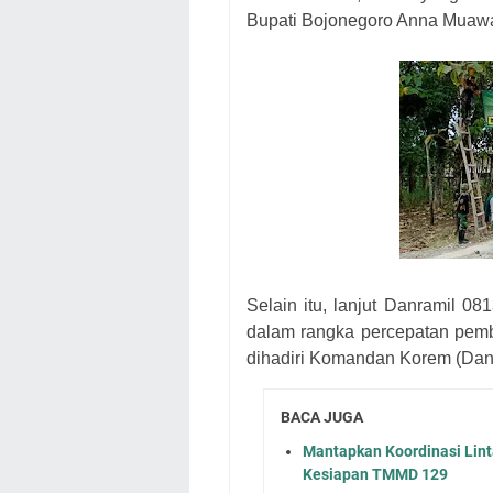
Bupati Bojonegoro Anna Muaw
Selain itu, lanjut Danramil 
dalam rangka percepatan pemb
dihadiri Komandan Korem (Dan
BACA JUGA
Mantapkan Koordinasi Lint
Kesiapan TMMD 129