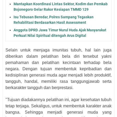
Mantapkan Koordinasi Lintas Sektor, Kodim dan Pemkab
Bojonegoro Gelar Rakor Kesiapan TMMD 129
Isu Tebusan Beredar, Polres Sampang Tegaskan
Rehabilitasi Berdasarkan Hasil Assessment
Anggota DPRD Jawa Timur Nurul Huda Ajak Masyarakat
Perkuat Nilai Spiritual ditengah Arus Digital
Selain untuk menjaga imunitas tubuh, hal lain juga
diberikan dalam pelatihan bela diri tersebut yakni
pemahaman dan pelatihan kecintaan terhadap bela
negara. Dengan tujuan membentuk kepribadian dan
kedisiplinan generasi muda agar menjadi lebih produktif,
tangguh, handal, memiliki rasa tanggungjawab serta
berkarakter tangguh dan berprestasi.
"Tujuan diadakannya pelatihan ini, agar kesehatan tubuh
tetap terjaga. Sekaligus, untuk membentuk karakter anak
bangsa. Sehingga menjadi generasi muda yang