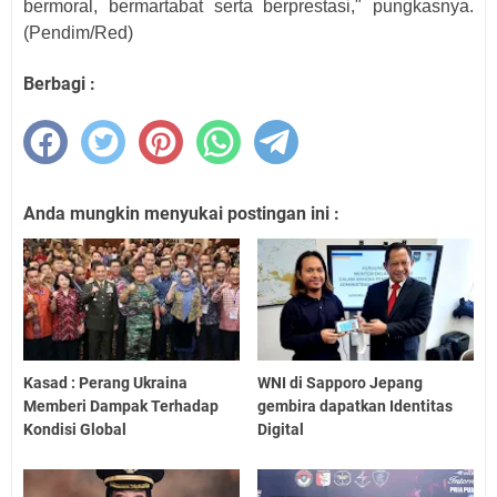
bermoral, bermartabat serta berprestasi," pungkasnya.
(Pendim/Red)
Berbagi :
Anda mungkin menyukai postingan ini :
Kasad : Perang Ukraina
WNI di Sapporo Jepang
Memberi Dampak Terhadap
gembira dapatkan Identitas
Kondisi Global
Digital