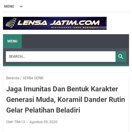
MENU
Beranda
/
SERBA SERBI
Jaga Imunitas Dan Bentuk Karakter
Generasi Muda, Koramil Dander Rutin
Gelar Pelatihan Beladiri
Oleh TIM-13
Agustus 09, 2020