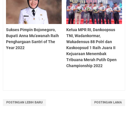
Sukses Pimpin Bojonegoro,
Ketua MPR RI, Dankoopsus
Bupati Anna Mu'awanah Raih
TNI, Wadankormar,
Penghargaan Santri of The
Wakadensus 88 Polri dan
Year 2022
Kaskoopsud 1 Raih Juara II
Kejuaraan Menembak
Tribuana Merah Putih Open
Championship 2022
POSTINGAN LEBIH BARU
POSTINGAN LAMA