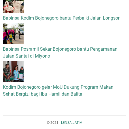
Babinsa Kodim Bojonegoro bantu Perbaiki Jalan Longsor
Babinsa Posramil Sekar Bojonegoro bantu Pengamanan
Jalan Santai di Miyono
Kodim Bojonegoro gelar MoU Dukung Program Makan
Sehat Bergizi bagi Ibu Hamil dan Balita
© 2021 -
LENSA JATIM