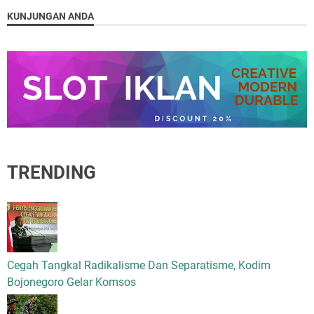
KUNJUNGAN ANDA
TRENDING
Cegah Tangkal Radikalisme Dan Separatisme, Kodim
Bojonegoro Gelar Komsos