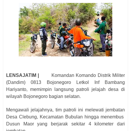
LENSAJATIM |
Komandan Komando Distrik Militer
(Dandim) 0813 Bojonegoro Letkol Inf Bambang
Hariyanto, memimpin langsung patroli jelajah desa di
wilayah Bojonegoro bagian selatan.
Mengawali jelajahnya, tim patroli ini melewati jembatan
Desa Clebung, Kecamatan Bubulan hingga menembus
Dusun Maor yang berjarak sekitar 4 kilometer dari
jembatan.