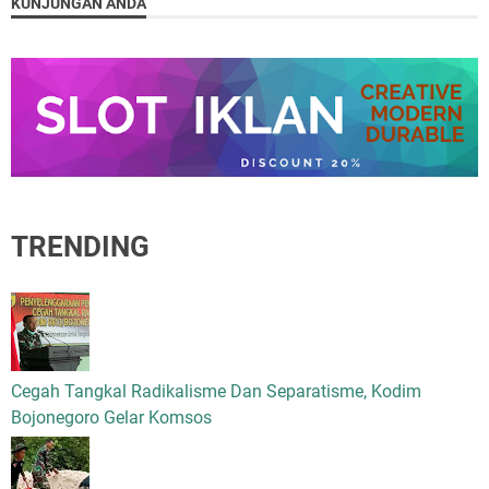
KUNJUNGAN ANDA
TRENDING
Cegah Tangkal Radikalisme Dan Separatisme, Kodim
Bojonegoro Gelar Komsos