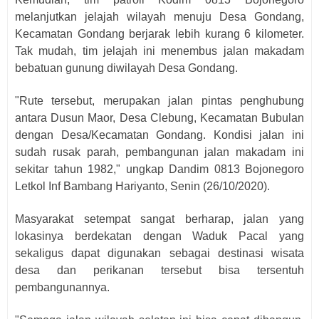
melanjutkan jelajah wilayah menuju Desa Gondang,
Kecamatan Gondang berjarak lebih kurang 6 kilometer.
Tak mudah, tim jelajah ini menembus jalan makadam
bebatuan gunung diwilayah Desa Gondang.
"Rute tersebut, merupakan jalan pintas penghubung
antara Dusun Maor, Desa Clebung, Kecamatan Bubulan
dengan Desa/Kecamatan Gondang. Kondisi jalan ini
sudah rusak parah, pembangunan jalan makadam ini
sekitar tahun 1982," ungkap Dandim 0813 Bojonegoro
Letkol Inf Bambang Hariyanto, Senin (26/10/2020).
Masyarakat setempat sangat berharap, jalan yang
lokasinya berdekatan dengan Waduk Pacal yang
sekaligus dapat digunakan sebagai destinasi wisata
desa dan perikanan tersebut bisa tersentuh
pembangunannya.