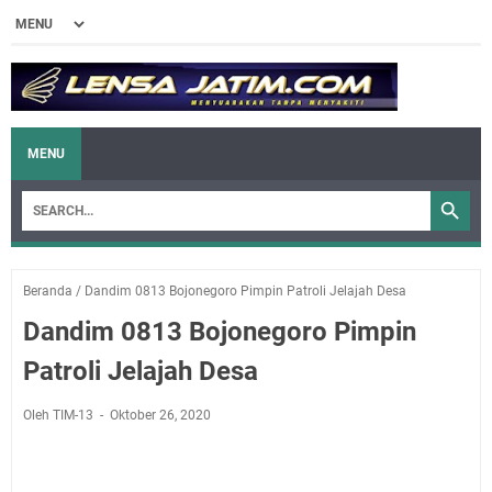
MENU
Beranda
/
Dandim 0813 Bojonegoro Pimpin Patroli Jelajah Desa
Dandim 0813 Bojonegoro Pimpin
Patroli Jelajah Desa
Oleh TIM-13
Oktober 26, 2020