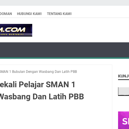
DOMAN
HUBUNGI KAMI
TENTANG KAMI
r SMAN 1 Bubulan Dengan Wasbang Dan Latih PBB
KUNJ
ekali Pelajar SMAN 1
Wasbang Dan Latih PBB