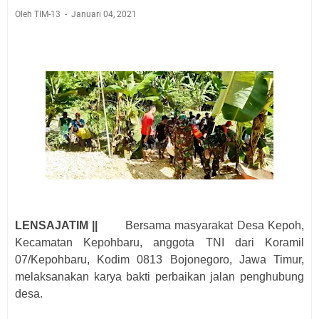
Oleh TIM-13
Januari 04, 2021
LENSAJATIM ||
Bersama masyarakat Desa Kepoh,
Kecamatan Kepohbaru, anggota TNI dari Koramil
07/Kepohbaru, Kodim 0813 Bojonegoro, Jawa Timur,
melaksanakan karya bakti perbaikan jalan penghubung
desa.