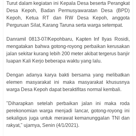
Turut dalam kegiatan ini Kepala Desa beserta Perangkat
Desa Kepoh, Badan Permusyawaratan Desa (BPD)
Kepoh, Ketua RT dan RW Desa Kepoh, anggota
Perguruan Silat, Karang Taruna serta warga setempat.
Danramil 0813-07/Kepohbaru, Kapten Inf Ilyas Rosidi,
mengatakan bahwa gotong-royong perbaikan kerusakan
jalan sekitar kurang lebih 200 meter akibat tergerus banjir
luapan Kali Kerjo beberapa waktu yang lalu.
Dengan adanya karya bakti bersama yang melibatkan
elemen masyarakat ini maka masyarakat khususnya
warga Desa Kepoh dapat beraktifitas normal kembali.
"Diharapkan setelah perbaikan jalan ini maka roda
perekonomian warga menjadi lancar, gotong-royong ini
sekaligus juga untuk merawat kemanunggalan TNI dan
rakyat," ujarnya, Senin (4/1/2021).