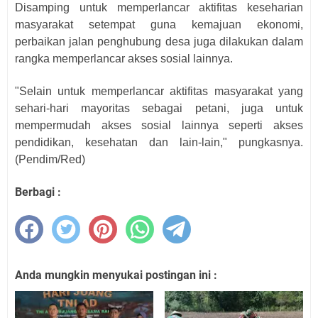
Disamping untuk memperlancar aktifitas keseharian
masyarakat setempat guna kemajuan ekonomi,
perbaikan jalan penghubung desa juga dilakukan dalam
rangka memperlancar akses sosial lainnya.
"Selain untuk memperlancar aktifitas masyarakat yang
sehari-hari mayoritas sebagai petani, juga untuk
mempermudah akses sosial lainnya seperti akses
pendidikan, kesehatan dan lain-lain," pungkasnya.
(Pendim/Red)
Berbagi :
Anda mungkin menyukai postingan ini :