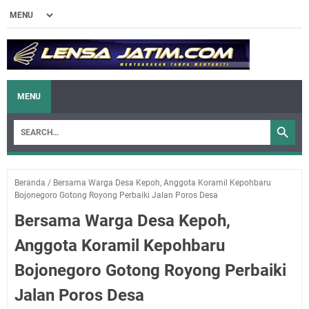
MENU
Beranda
/
Bersama Warga Desa Kepoh, Anggota Koramil Kepohbaru
Bojonegoro Gotong Royong Perbaiki Jalan Poros Desa
Bersama Warga Desa Kepoh,
Anggota Koramil Kepohbaru
Bojonegoro Gotong Royong Perbaiki
Jalan Poros Desa