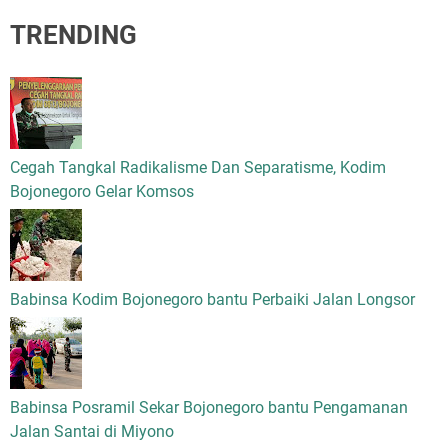
TRENDING
Cegah Tangkal Radikalisme Dan Separatisme, Kodim
Bojonegoro Gelar Komsos
Babinsa Kodim Bojonegoro bantu Perbaiki Jalan Longsor
Babinsa Posramil Sekar Bojonegoro bantu Pengamanan
Jalan Santai di Miyono