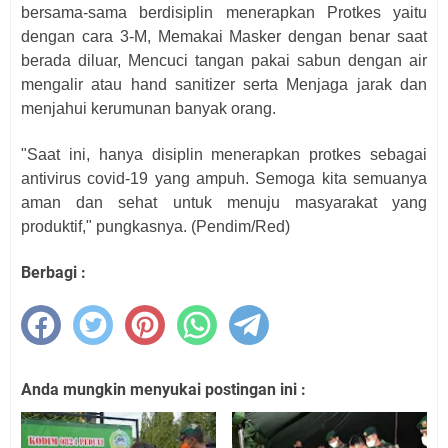
bersama-sama berdisiplin menerapkan Protkes yaitu
dengan cara 3-M, Memakai Masker dengan benar saat
berada diluar, Mencuci tangan pakai sabun dengan air
mengalir atau hand sanitizer serta Menjaga jarak dan
menjahui kerumunan banyak orang.
"Saat ini, hanya disiplin menerapkan protkes sebagai
antivirus covid-19 yang ampuh. Semoga kita semuanya
aman dan sehat untuk menuju masyarakat yang
produktif," pungkasnya. (Pendim/Red)
Berbagi :
Anda mungkin menyukai postingan ini :