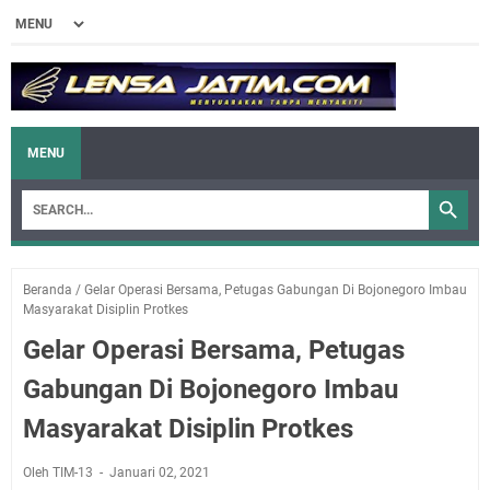
MENU
Beranda
/
Gelar Operasi Bersama, Petugas Gabungan Di Bojonegoro Imbau
Masyarakat Disiplin Protkes
Gelar Operasi Bersama, Petugas
Gabungan Di Bojonegoro Imbau
Masyarakat Disiplin Protkes
Oleh TIM-13
Januari 02, 2021