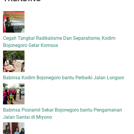
Cegah Tangkal Radikalisme Dan Separatisme, Kodim
Bojonegoro Gelar Komsos
Babinsa Kodim Bojonegoro bantu Perbaiki Jalan Longsor
Babinsa Posramil Sekar Bojonegoro bantu Pengamanan
Jalan Santai di Miyono