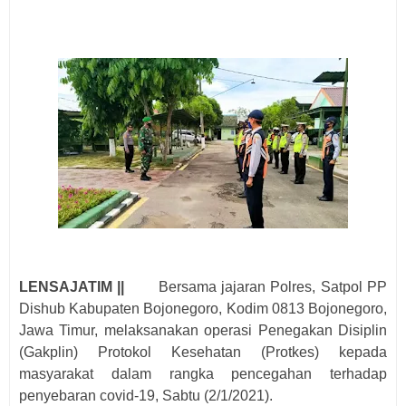
LENSAJATIM ||
Bersama jajaran Polres, Satpol PP
Dishub Kabupaten Bojonegoro, Kodim 0813 Bojonegoro,
Jawa Timur, melaksanakan operasi Penegakan Disiplin
(Gakplin) Protokol Kesehatan (Protkes) kepada
masyarakat dalam rangka pencegahan terhadap
penyebaran covid-19, Sabtu (2/1/2021).