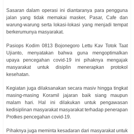
Sasaran dalam operasi ini diantaranya para pengguna
jalan yang tidak memakai masker, Pasar, Cafe dan
warung-warung serta lokasi-lokasi yang menjadi tempat
berkerumunya masyarakat.
Pasiops Kodim 0813 Bojonegoro Lettu Kav Totok Taat
Ujianto, menyatakan bahwa guna mengoptimalkan
upaya pencegahan covid-19 ini pihaknya mengajak
masyarakat untuk disiplin menerapkan protokol
kesehatan.
Kegiatan juga dilaksanakan secara masiv hingga tingkat
masing-masing Koramil jajaran baik siang maupun
malam hari. Hal ini dilakukan untuk pengawasan
kedisiplinan masyarakat masyarakat terhadap penerapan
Protkes pencegahan covid-19.
Pihaknya juga meminta kesadaran dari masyarakat untuk