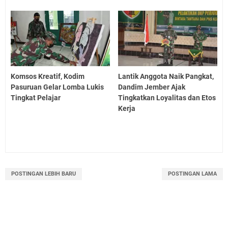
Komsos Kreatif, Kodim
Lantik Anggota Naik Pangkat,
Pasuruan Gelar Lomba Lukis
Dandim Jember Ajak
Tingkat Pelajar
Tingkatkan Loyalitas dan Etos
Kerja
POSTINGAN LEBIH BARU
POSTINGAN LAMA