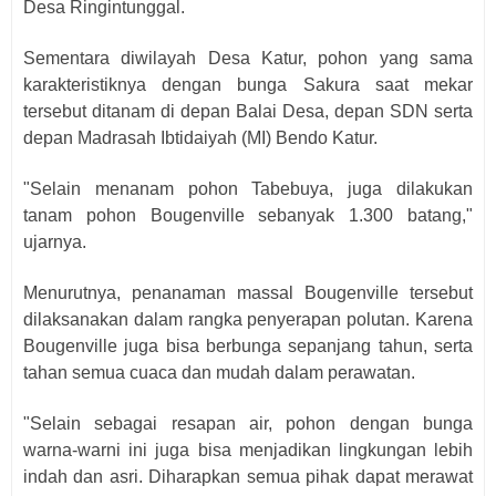
Desa Ringintunggal.
Sementara diwilayah Desa Katur, pohon yang sama
karakteristiknya dengan bunga Sakura saat mekar
tersebut ditanam di depan Balai Desa, depan SDN serta
depan Madrasah Ibtidaiyah (MI) Bendo Katur.
"Selain menanam pohon Tabebuya, juga dilakukan
tanam pohon Bougenville sebanyak 1.300 batang,"
ujarnya.
Menurutnya, penanaman massal Bougenville tersebut
dilaksanakan dalam rangka penyerapan polutan. Karena
Bougenville juga bisa berbunga sepanjang tahun, serta
tahan semua cuaca dan mudah dalam perawatan.
"Selain sebagai resapan air, pohon dengan bunga
warna-warni ini juga bisa menjadikan lingkungan lebih
indah dan asri. Diharapkan semua pihak dapat merawat