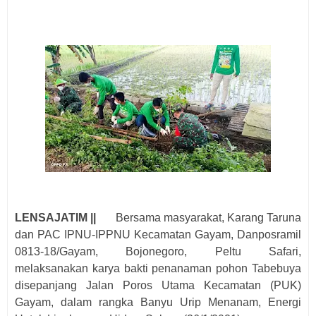
LENSAJATIM ||
Bersama masyarakat, Karang Taruna
dan PAC IPNU-IPPNU Kecamatan Gayam, Danposramil
0813-18/Gayam, Bojonegoro, Peltu Safari,
melaksanakan karya bakti penanaman pohon Tabebuya
disepanjang Jalan Poros Utama Kecamatan (PUK)
Gayam, dalam rangka Banyu Urip Menanam, Energi