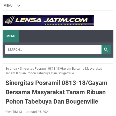
MENU
Beranda
/
Sinergitas Posramil 0813-18/Gayam Bersama Masyarakat
Tanam Ribuan Pohon Tabebuya Dan Bougenville
Sinergitas Posramil 0813-18/Gayam
Bersama Masyarakat Tanam Ribuan
Pohon Tabebuya Dan Bougenville
Oleh TIM-13
Januari 26, 2021