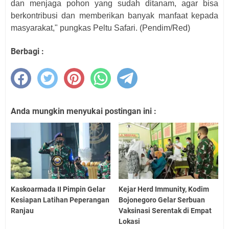
dan menjaga pohon yang sudah ditanam, agar bisa
berkontribusi dan memberikan banyak manfaat kepada
masyarakat," pungkas Peltu Safari. (Pendim/Red)
Berbagi :
Anda mungkin menyukai postingan ini :
Kaskoarmada II Pimpin Gelar
Kejar Herd Immunity, Kodim
Kesiapan Latihan Peperangan
Bojonegoro Gelar Serbuan
Ranjau
Vaksinasi Serentak di Empat
Lokasi