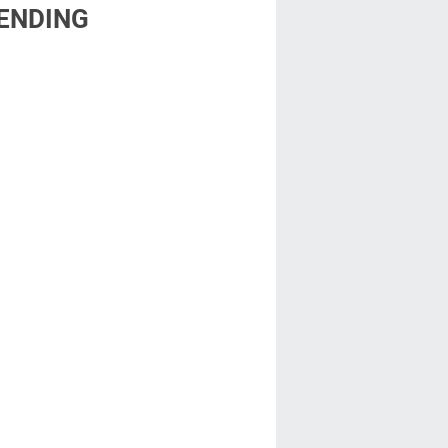
ENDING