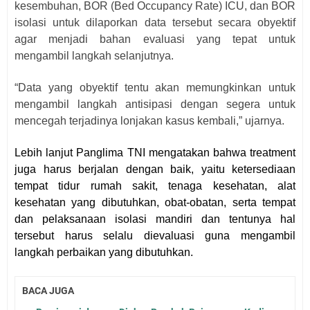
kesembuhan, BOR (Bed Occupancy Rate) ICU, dan BOR
isolasi untuk dilaporkan data tersebut secara obyektif
agar menjadi bahan evaluasi yang tepat untuk
mengambil langkah selanjutnya.
“Data yang obyektif tentu akan memungkinkan untuk
mengambil langkah antisipasi dengan segera untuk
mencegah terjadinya lonjakan kasus kembali,” ujarnya.
Lebih lanjut Panglima TNI mengatakan bahwa treatment
juga harus berjalan dengan baik, yaitu ketersediaan
tempat tidur rumah sakit, tenaga kesehatan, alat
kesehatan yang dibutuhkan, obat-obatan, serta tempat
dan pelaksanaan isolasi mandiri dan tentunya hal
tersebut harus selalu dievaluasi guna mengambil
langkah perbaikan yang dibutuhkan.
BACA JUGA