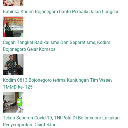
Babinsa Kodim Bojonegoro bantu Perbaiki Jalan Longsor
Cegah Tangkal Radikalisme Dan Separatisme, Kodim
Bojonegoro Gelar Komsos
Kodim 0813 Bojonegoro terima Kunjungan Tim Wasev
TMMD ke- 125
Tekan Sebaran Covid-19, TNI-Polri Di Bojonegoro Lakukan
Penyemprotan Disinfektan