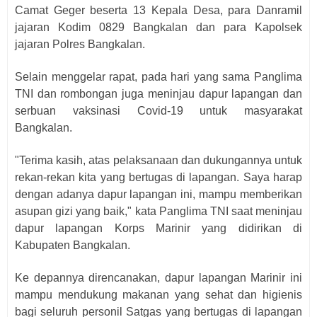
Camat Geger beserta 13 Kepala Desa, para Danramil
jajaran Kodim 0829 Bangkalan dan para Kapolsek
jajaran Polres Bangkalan.
Selain menggelar rapat, pada hari yang sama Panglima
TNI dan rombongan juga meninjau dapur lapangan dan
serbuan vaksinasi Covid-19 untuk masyarakat
Bangkalan.
"Terima kasih, atas pelaksanaan dan dukungannya untuk
rekan-rekan kita yang bertugas di lapangan. Saya harap
dengan adanya dapur lapangan ini, mampu memberikan
asupan gizi yang baik," kata Panglima TNI saat meninjau
dapur lapangan Korps Marinir yang didirikan di
Kabupaten Bangkalan.
Ke depannya direncanakan, dapur lapangan Marinir ini
mampu mendukung makanan yang sehat dan higienis
bagi seluruh personil Satgas yang bertugas di lapangan