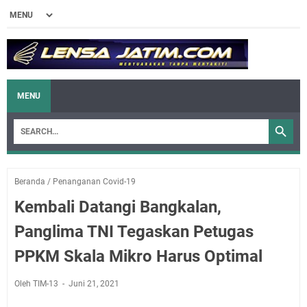
MENU
Beranda
/
Penanganan Covid-19
Kembali Datangi Bangkalan,
Panglima TNI Tegaskan Petugas
PPKM Skala Mikro Harus Optimal
Oleh TIM-13
Juni 21, 2021