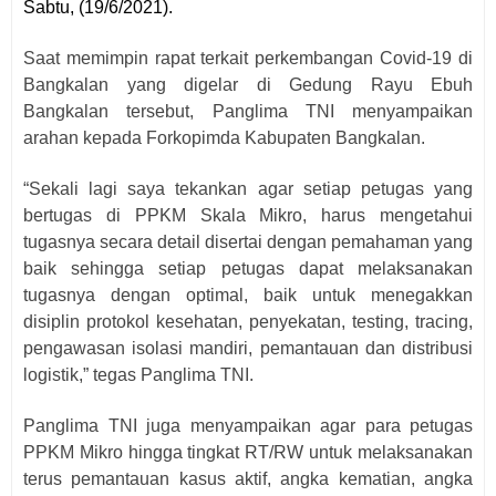
Sabtu, (19/6/2021).
Saat memimpin rapat terkait perkembangan Covid-19 di
Bangkalan yang digelar di Gedung Rayu Ebuh
Bangkalan tersebut, Panglima TNI menyampaikan
arahan kepada Forkopimda Kabupaten Bangkalan.
“Sekali lagi saya tekankan agar setiap petugas yang
bertugas di PPKM Skala Mikro, harus mengetahui
tugasnya secara detail disertai dengan pemahaman yang
baik sehingga setiap petugas dapat melaksanakan
tugasnya dengan optimal, baik untuk menegakkan
disiplin protokol kesehatan, penyekatan, testing, tracing,
pengawasan isolasi mandiri, pemantauan dan distribusi
logistik,” tegas Panglima TNI.
Panglima TNI juga menyampaikan agar para petugas
PPKM Mikro hingga tingkat RT/RW untuk melaksanakan
terus pemantauan kasus aktif, angka kematian, angka