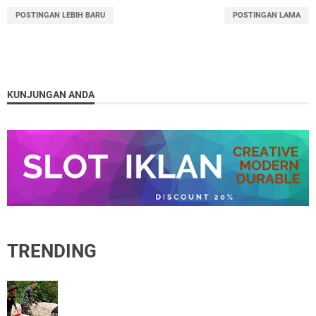
POSTINGAN LEBIH BARU
POSTINGAN LAMA
KUNJUNGAN ANDA
TRENDING