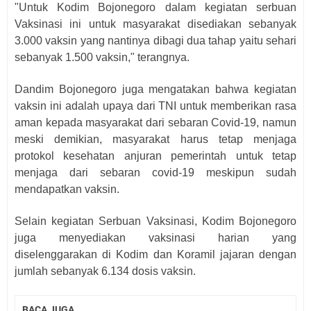
"Untuk Kodim Bojonegoro dalam kegiatan serbuan
Vaksinasi ini untuk masyarakat disediakan sebanyak
3.000 vaksin yang nantinya dibagi dua tahap yaitu sehari
sebanyak 1.500 vaksin," terangnya.
Dandim Bojonegoro juga mengatakan bahwa kegiatan
vaksin ini adalah upaya dari TNI untuk memberikan rasa
aman kepada masyarakat dari sebaran Covid-19, namun
meski demikian, masyarakat harus tetap menjaga
protokol kesehatan anjuran pemerintah untuk tetap
menjaga dari sebaran covid-19 meskipun sudah
mendapatkan vaksin.
Selain kegiatan Serbuan Vaksinasi, Kodim Bojonegoro
juga menyediakan vaksinasi harian yang
diselenggarakan di Kodim dan Koramil jajaran dengan
jumlah sebanyak 6.134 dosis vaksin.
BACA JUGA