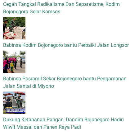
Cegah Tangkal Radikalisme Dan Separatisme, Kodim
Bojonegoro Gelar Komsos
Babinsa Kodim Bojonegoro bantu Perbaiki Jalan Longsor
Babinsa Posramil Sekar Bojonegoro bantu Pengamanan
Jalan Santai di Miyono
Dukung Ketahanan Pangan, Dandim Bojonegoro Hadiri
Wiwit Massal dan Panen Raya Padi