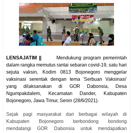
LENSAJATIM ||
Mendukung program pemerintah
dalam rangka memutus rantai sebaran covid-19, satu hari
sejuta vaksin, Kodim 0813 Bojonegoro menggelar
vaksinasi serentak dengan tema 'Serbuan Vaksinasi'
yang dilaksanakan di GOR Dabonsia, Desa
Ngumpakdalem, Kecamatan Dander, Kabupaten
Bojonegoro, Jawa Timur, Senin (28/6/2021).
Sejak pagi masyarakat dari berbagai wilayah di
Kabupaten Bojonegoro berbondong bondong
mendatangi GOR Dabonsia untuk mendapatkan