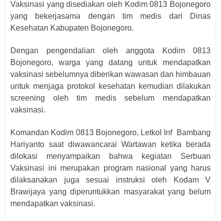
Vaksinasi yang disediakan oleh Kodim 0813 Bojonegoro
yang bekerjasama dengan tim medis dari Dinas
Kesehatan Kabupaten Bojonegoro.
Dengan pengendalian oleh anggota Kodim 0813
Bojonegoro, warga yang datang untuk mendapatkan
vaksinasi sebelumnya diberikan wawasan dan himbauan
untuk menjaga protokol kesehatan kemudian dilakukan
screening oleh tim medis sebelum mendapatkan
vaksinasi.
Komandan Kodim 0813 Bojonegoro, Letkol Inf
Bambang
Hariyanto saat diwawancarai Wartawan ketika berada
dilokasi menyampaikan bahwa kegiatan Serbuan
Vaksinasi ini merupakan program nasional yang harus
dilaksanakan juga sesuai instruksi oleh Kodam V
Brawijaya yang diperuntukkan masyarakat yang belum
mendapatkan vaksinasi.