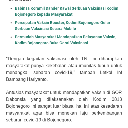
Babinsa Koramil Dander Kawal Serbuan Vaksinasi Kodim
Bojonegoro kepada Masyarakat
Percepatan Vaksin Booster, Kodim Bojonegoro Gelar
Serbuan Vaksinasi Secara Mobile
Permudah Masyarakat Mendapatkan Pelayanan Vaksin,
Kodim Bojonegoro Buka Gerai Vaksinasi
"Dengan kegaitan vaksinasi oleh TNI ini diharapkan
masyarakat punya kekebalan atau imunitas tubuh untuk
menangkal sebaran covid-19," tambah Letkol Inf
Bambang Hariyanto.
Antusias masyarakat untuk mendapatkan vaksin di GOR
Dabonsia yang dilaksanakan oleh Kodim 0813
Bojonegoro ini sangat luar biasa, hal ini atas kesadaran
masyarakat agar bisa menekan laju perkembangan
sebaran covid-19 di Bojonegoro.