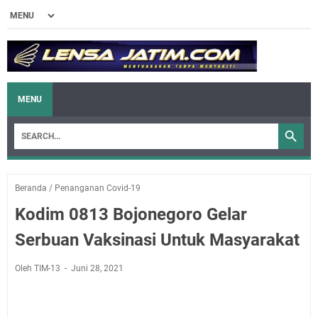
MENU
Beranda
/
Penanganan Covid-19
Kodim 0813 Bojonegoro Gelar
Serbuan Vaksinasi Untuk Masyarakat
Oleh TIM-13
Juni 28, 2021