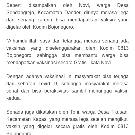
Seperti disampaikan oleh Novi, warga Desa
Sendangrejo, Kecamatan Dander, dirinya merasa lega
dan senang karena bisa mendapatkan vaksin yang
digelar oleh Kodim Bojonegoro.
"Alhamdulillah saya dan tetangga merasa senang ada
vaksinasi yang diselenggarakan oleh Kodim 0813
Bojonegoro, sehingga bisa membantu warga bisa
mendapatkan vaksinasi secara Gratis," kata Novi
Dengan adanya vaksinasi ini masyarakat bisa terjaga
dari sebaran covid-19, sehingga masyarakat merasa
sehat dan bisa beraktivitas sambil menunggu vaksin
kedua.
Senada juga dikatakan oleh Toni, warga Desa Tikusan,
Kecamatan Kapas, yang merasa lega setelah mengikuti
vaksin yang digelar secara gratis oleh Kodim 0813
Bojonegoro.