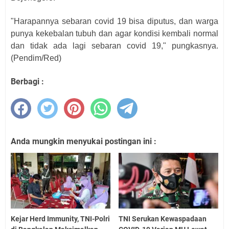
"Harapannya sebaran covid 19 bisa diputus, dan warga
punya kekebalan tubuh dan agar kondisi kembali normal
dan tidak ada lagi sebaran covid 19," pungkasnya.
(Pendim/Red)
Berbagi :
Anda mungkin menyukai postingan ini :
Kejar Herd Immunity, TNI-Polri
TNI Serukan Kewaspadaan