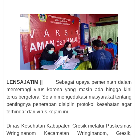
LENSAJATIM ||
Sebagai upaya pemerintah dalam
memerangi virus korona yang masih ada hingga kini
terus bergelora. Selain mengedukasi masyarakat tentang
pentingnya penerapan disiplin protokol kesehatan agar
terhindar dari virus kejam ini.
Dinas Kesehatan Kabupaten Gresik melalui Puskesmas
Wringinanom Kecamatan Wringinanom, Gresik,