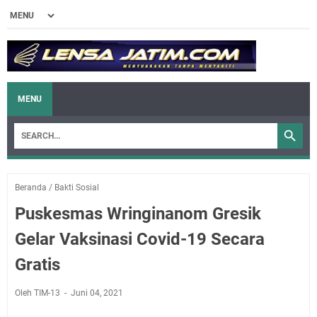
MENU
Beranda
/
Bakti Sosial
Puskesmas Wringinanom Gresik
Gelar Vaksinasi Covid-19 Secara
Gratis
Oleh TIM-13
Juni 04, 2021