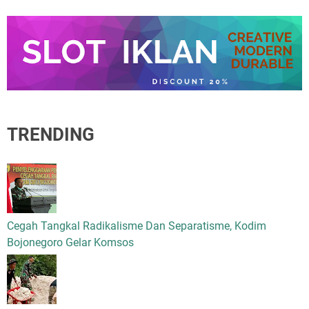
TRENDING
Cegah Tangkal Radikalisme Dan Separatisme, Kodim
Bojonegoro Gelar Komsos