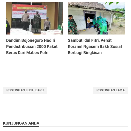
Dandim Bojonegoro Hadiri
Sambut Idul Fitri, Persit
Pendistribusian 2000 Paket
Koramil Ngasem Bakti Sosial
Beras Dari Mabes Polri
Berbagi Bingkisan
POSTINGAN LEBIH BARU
POSTINGAN LAMA
KUNJUNGAN ANDA