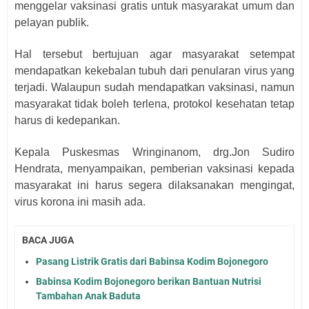
menggelar vaksinasi gratis untuk masyarakat umum dan
pelayan publik.
Hal tersebut bertujuan agar masyarakat setempat
mendapatkan kekebalan tubuh dari penularan virus yang
terjadi. Walaupun sudah mendapatkan vaksinasi, namun
masyarakat tidak boleh terlena, protokol kesehatan tetap
harus di kedepankan.
Kepala Puskesmas Wringinanom, drg.Jon Sudiro
Hendrata, menyampaikan, pemberian vaksinasi kepada
masyarakat ini harus segera dilaksanakan mengingat,
virus korona ini masih ada.
BACA JUGA
Pasang Listrik Gratis dari Babinsa Kodim Bojonegoro
Babinsa Kodim Bojonegoro berikan Bantuan Nutrisi
Tambahan Anak Baduta