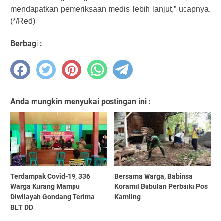
mendapatkan pemeriksaan medis lebih lanjut,” ucapnya.
(*/Red)
Berbagi :
Anda mungkin menyukai postingan ini :
Terdampak Covid-19, 336
Bersama Warga, Babinsa
Warga Kurang Mampu
Koramil Bubulan Perbaiki Pos
Diwilayah Gondang Terima
Kamling
BLT DD