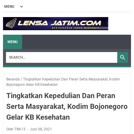
MENU
Beranda
/
Tingkatkan Kepedulian Dan Peran Serta Masyarakat, Kodim
Bojonegoro Gelar KB Kesehatan
Tingkatkan Kepedulian Dan Peran
Serta Masyarakat, Kodim Bojonegoro
Gelar KB Kesehatan
Oleh TIM-13
Juni 08, 2021