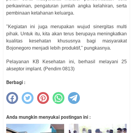
perkawinan, pengaturan jumlah angka kelahiran, serta
pembinaan ketahanan keluarga.
"Kegiatan ini juga merupakan wujud sinergitas multi
pihak. Untuk itu, kita akan terus berupaya meningkatkan
kualitas kesehatan khususnya bagi masyarakat
Bojonegoro menjadi lebih produktif," pungkasnya.
Pelayanan KB Kesehatan ini, berhasil melayani 25
akseptor implant. (Pendim 0813)
Berbagi :
Anda mungkin menyukai postingan ini :