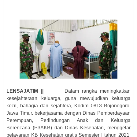
LENSAJATIM ||
Dalam rangka meningkatkan
kesejahteraan keluarga, guna mewujudkan keluarga
kecil, bahagia dan sejahtera, Kodim 0813 Bojonegoro,
Jawa Timur, bekerjasama dengan Dinas Pemberdayaan
Perempuan, Perlindungan Anak dan Keluarga
Berencana (P3AKB) dan Dinas Kesehatan, menggelar
pelayanan KB Kesehatan gratis Semester I tahun 2021,