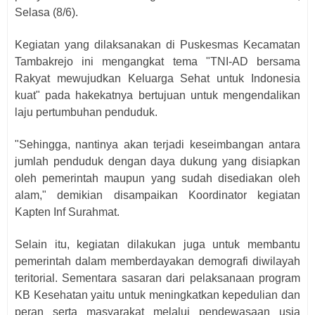
Selasa (8/6).
Kegiatan yang dilaksanakan di Puskesmas Kecamatan
Tambakrejo ini mengangkat tema "TNI-AD bersama
Rakyat mewujudkan Keluarga Sehat untuk Indonesia
kuat" pada hakekatnya bertujuan untuk mengendalikan
laju pertumbuhan penduduk.
"Sehingga, nantinya akan terjadi keseimbangan antara
jumlah penduduk dengan daya dukung yang disiapkan
oleh pemerintah maupun yang sudah disediakan oleh
alam," demikian disampaikan Koordinator kegiatan
Kapten Inf Surahmat.
Selain itu, kegiatan dilakukan juga untuk membantu
pemerintah dalam memberdayakan demografi diwilayah
teritorial. Sementara sasaran dari pelaksanaan program
KB Kesehatan yaitu untuk meningkatkan kepedulian dan
peran serta masyarakat melalui pendewasaan usia