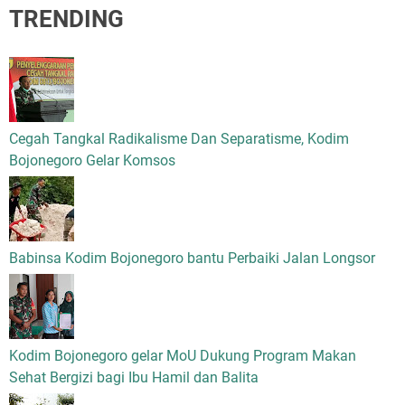
TRENDING
Cegah Tangkal Radikalisme Dan Separatisme, Kodim
Bojonegoro Gelar Komsos
Babinsa Kodim Bojonegoro bantu Perbaiki Jalan Longsor
Kodim Bojonegoro gelar MoU Dukung Program Makan
Sehat Bergizi bagi Ibu Hamil dan Balita