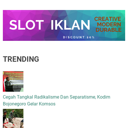
TRENDING
Cegah Tangkal Radikalisme Dan Separatisme, Kodim
Bojonegoro Gelar Komsos