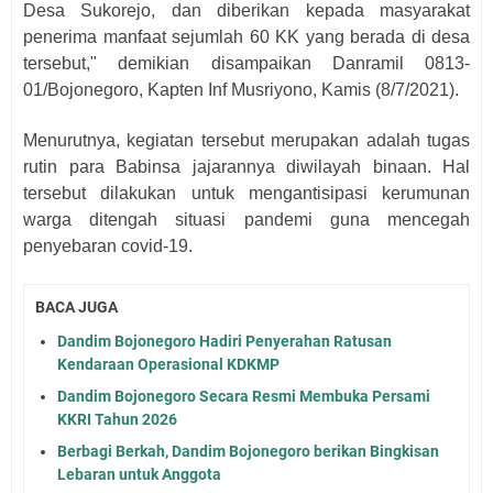
Desa Sukorejo, dan diberikan kepada masyarakat
penerima manfaat sejumlah 60 KK yang berada di desa
tersebut," demikian disampaikan Danramil 0813-
01/Bojonegoro, Kapten Inf Musriyono, Kamis (8/7/2021).
Menurutnya, kegiatan tersebut merupakan adalah tugas
rutin para Babinsa jajarannya diwilayah binaan. Hal
tersebut dilakukan untuk mengantisipasi kerumunan
warga ditengah situasi pandemi guna mencegah
penyebaran covid-19.
BACA JUGA
Dandim Bojonegoro Hadiri Penyerahan Ratusan
Kendaraan Operasional KDKMP
Dandim Bojonegoro Secara Resmi Membuka Persami
KKRI Tahun 2026
Berbagi Berkah, Dandim Bojonegoro berikan Bingkisan
Lebaran untuk Anggota