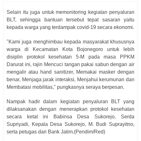
Selain itu juga untuk memonitoring kegiatan penyaluran
BLT, sehingga bantuan tersebut tepat sasaran yaitu
kepada warga yang terdampak covid-19 secara ekonomi.
"Kami juga menghimbau kepada masyarakat khususnya
warga di Kecamatan Kota Bojonegoro untuk lebih
disiplin protokol kesehatan 5-M pada masa PPKM
Darurat ini, rajin Mencuci tangan pakai sabun dengan air
mengalir atau hand sanitizer, Memakai masker dengan
benar, Menjaga jarak interaksi, Menjahui kerumunan dan
Membatasi mobilitas," pungkasnya seraya berpesan.
Nampak hadir dalam kegiatan penyaluran BLT yang
dilaksanakan dengan menerapkan protokol kesehatan
secara ketat ini Babinsa Desa Sukorejo, Serda
Supriyadi, Kepala Desa Sukorejo, M. Budi Suprayitno,
serta petugas dari Bank Jatim.(Pendim/Red)