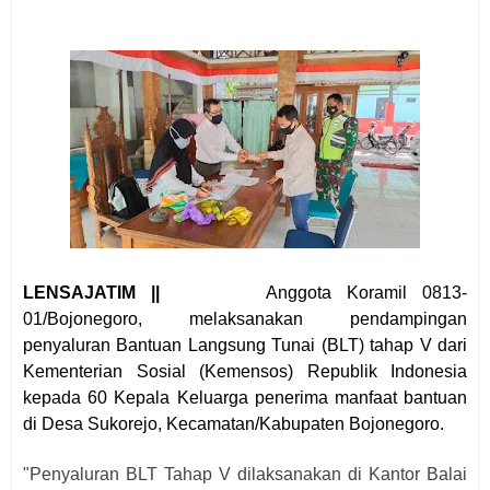
LENSAJATIM ||
Anggota Koramil 0813-
01/Bojonegoro, melaksanakan pendampingan
penyaluran Bantuan Langsung Tunai (BLT) tahap V dari
Kementerian Sosial (Kemensos) Republik Indonesia
kepada 60 Kepala Keluarga penerima manfaat bantuan
di Desa Sukorejo, Kecamatan/Kabupaten Bojonegoro.
"Penyaluran BLT Tahap V dilaksanakan di Kantor Balai