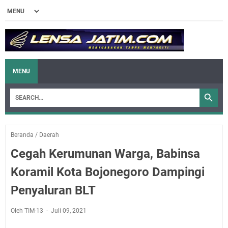
MENU
Beranda
/
Daerah
Cegah Kerumunan Warga, Babinsa
Koramil Kota Bojonegoro Dampingi
Penyaluran BLT
Oleh TIM-13
Juli 09, 2021