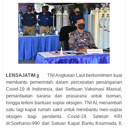
LENSAJATIM ꞁꞁ
TNI Angkatan Laut berkomitmen kuat
membantu pemerintah dalam percepatan penanganan
Covid-19 di Indonesia, dari Serbuan Vaksinasi Massal,
pemanfaatan sarana dan prasarana untuk isoman,
hingga terkini bantuan suplai oksigen. TNI AL menambah
satu lagi kapal rumah sakit untuk membantu men-suplai
oksigen bagi penderita Covid-19. Setelah KRI
dr.Soeharso-990 dari Satuan Kapal Bantu Koarmada II,