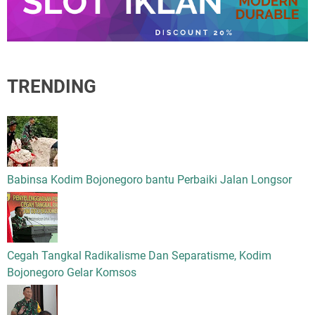
TRENDING
Babinsa Kodim Bojonegoro bantu Perbaiki Jalan Longsor
Cegah Tangkal Radikalisme Dan Separatisme, Kodim
Bojonegoro Gelar Komsos