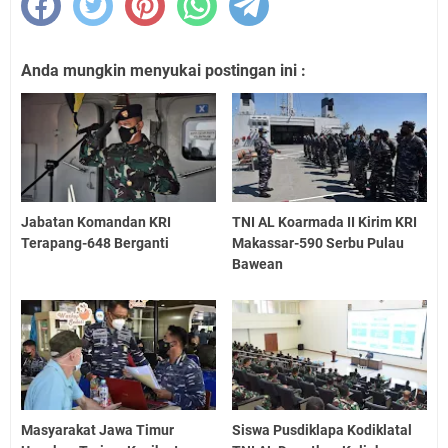
Anda mungkin menyukai postingan ini :
Jabatan Komandan KRI
TNI AL Koarmada II Kirim KRI
Terapang-648 Berganti
Makassar-590 Serbu Pulau
Bawean
Masyarakat Jawa Timur
Siswa Pusdiklapa Kodiklatal