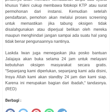
khusus Yakni cukup membawa fotokopi KTP atau surat
permohonan dari instansi. Kemudian setelah
pendaftaran, pemohon akan melalui proses screening
untuk memastikan jika tabung oksigen tidak
disalahgunakan atau diperjual belikan oleh mereka
maupun menghindari jangan sampai ada suatu hal yang
tidak benar pengunaannya nantinya.
Laskda Iwan juga menegaskan jika posko bantuan
Jalajaya akan buka selama 24 jam untuk melayani
kebutuhan oksigen masyarakat secara gratis.
“Sepanjang kami diperlukan, sepanjang kami ada disini,
Insya Allah kami akan standby 24 jam dan kami siap.
Karena ini merupakan bagian dari ibadah,“ tandasnya.
(RED)
Berbagi :