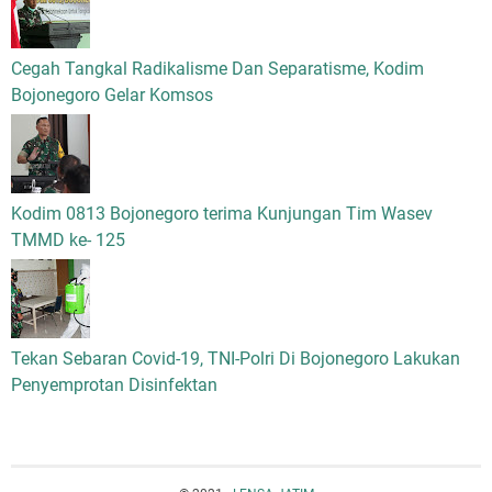
Cegah Tangkal Radikalisme Dan Separatisme, Kodim
Bojonegoro Gelar Komsos
Kodim 0813 Bojonegoro terima Kunjungan Tim Wasev
TMMD ke- 125
Tekan Sebaran Covid-19, TNI-Polri Di Bojonegoro Lakukan
Penyemprotan Disinfektan