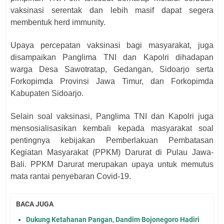
vaksinasi serentak dan lebih masif dapat segera
membentuk herd immunity.
Upaya percepatan vaksinasi bagi masyarakat, juga
disampaikan Panglima TNI dan Kapolri dihadapan
warga Desa Sawotratap, Gedangan, Sidoarjo serta
Forkopimda Provinsi Jawa Timur, dan Forkopimda
Kabupaten Sidoarjo.
Selain soal vaksinasi, Panglima TNI dan Kapolri juga
mensosialisasikan kembali kepada masyarakat soal
pentingnya kebijakan Pemberlakuan Pembatasan
Kegiatan Masyarakat (PPKM) Darurat di Pulau Jawa-
Bali. PPKM Darurat merupakan upaya untuk memutus
mata rantai penyebaran Covid-19.
BACA JUGA
Dukung Ketahanan Pangan, Dandim Bojonegoro Hadiri