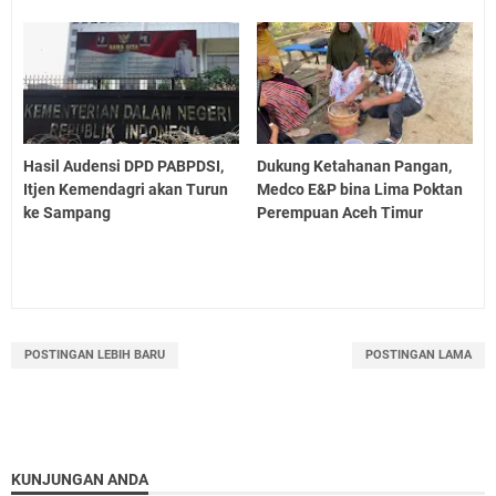
Hasil Audensi DPD PABPDSI,
Dukung Ketahanan Pangan,
Itjen Kemendagri akan Turun
Medco E&P bina Lima Poktan
ke Sampang
Perempuan Aceh Timur
POSTINGAN LEBIH BARU
POSTINGAN LAMA
KUNJUNGAN ANDA