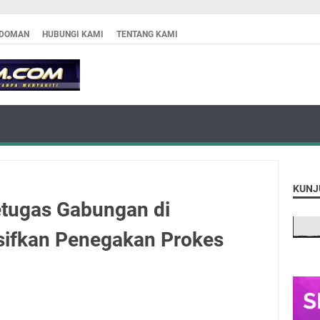
DOMAN
HUBUNGI KAMI
TENTANG KAMI
KUNJ
tugas Gabungan di
sifkan Penegakan Prokes