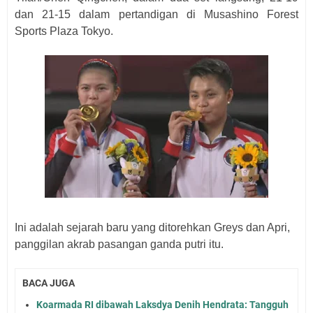
dan 21-15 dalam pertandigan di Musashino Forest
Sports Plaza Tokyo.
Ini adalah sejarah baru yang ditorehkan Greys dan Apri,
panggilan akrab pasangan ganda putri itu.
BACA JUGA
Koarmada RI dibawah Laksdya Denih Hendrata: Tangguh