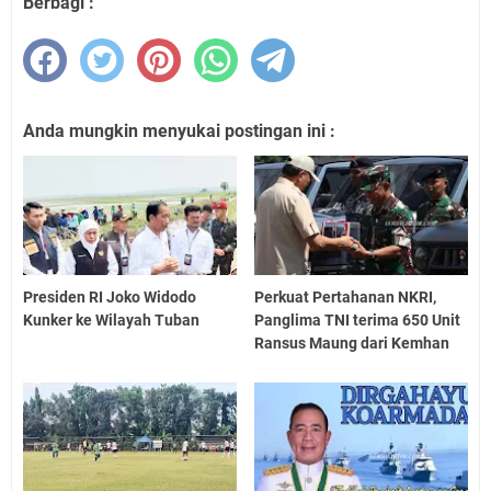
Berbagi :
Anda mungkin menyukai postingan ini :
Presiden RI Joko Widodo
Perkuat Pertahanan NKRI,
Kunker ke Wilayah Tuban
Panglima TNI terima 650 Unit
Ransus Maung dari Kemhan