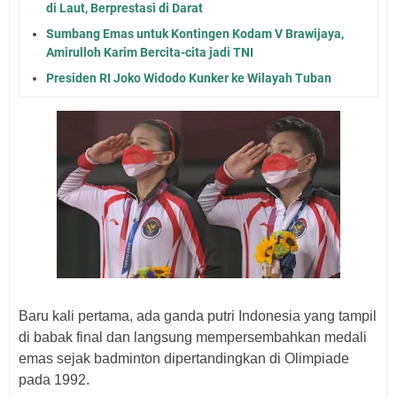
di Laut, Berprestasi di Darat
Sumbang Emas untuk Kontingen Kodam V Brawijaya,
Amirulloh Karim Bercita-cita jadi TNI
Presiden RI Joko Widodo Kunker ke Wilayah Tuban
Baru kali pertama, ada ganda putri Indonesia yang tampil
di babak final dan langsung mempersembahkan medali
emas sejak badminton dipertandingkan di Olimpiade
pada 1992.