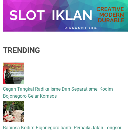
TRENDING
Cegah Tangkal Radikalisme Dan Separatisme, Kodim
Bojonegoro Gelar Komsos
Babinsa Kodim Bojonegoro bantu Perbaiki Jalan Longsor