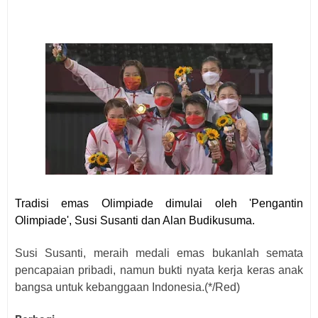
Tradisi emas Olimpiade dimulai oleh 'Pengantin
Olimpiade', Susi Susanti dan Alan Budikusuma.
Susi Susanti, meraih medali emas bukanlah semata
pencapaian pribadi, namun bukti nyata kerja keras anak
bangsa untuk kebanggaan Indonesia.(*/Red)