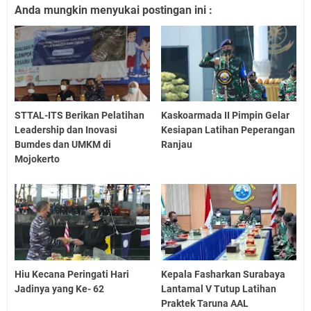
Anda mungkin menyukai postingan ini :
STTAL-ITS Berikan Pelatihan
Kaskoarmada II Pimpin Gelar
Leadership dan Inovasi
Kesiapan Latihan Peperangan
Bumdes dan UMKM di
Ranjau
Mojokerto
Hiu Kecana Peringati Hari
Kepala Fasharkan Surabaya
Jadinya yang Ke- 62
Lantamal V Tutup Latihan
Praktek Taruna AAL