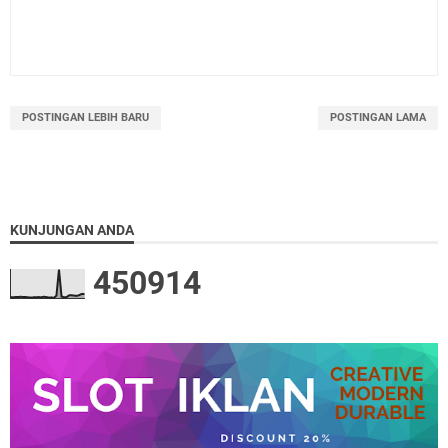
POSTINGAN LEBIH BARU
POSTINGAN LAMA
KUNJUNGAN ANDA
4
5
0
9
1
4