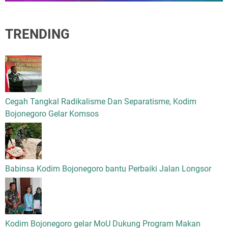
TRENDING
Cegah Tangkal Radikalisme Dan Separatisme, Kodim
Bojonegoro Gelar Komsos
Babinsa Kodim Bojonegoro bantu Perbaiki Jalan Longsor
Kodim Bojonegoro gelar MoU Dukung Program Makan