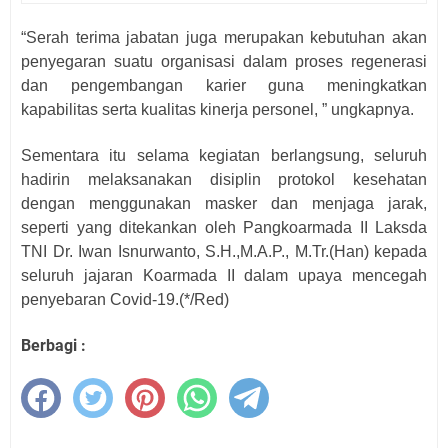
“Serah terima jabatan juga merupakan kebutuhan akan
penyegaran suatu organisasi dalam proses regenerasi
dan pengembangan karier guna meningkatkan
kapabilitas serta kualitas kinerja personel, ” ungkapnya.
Sementara itu selama kegiatan berlangsung, seluruh
hadirin melaksanakan disiplin protokol kesehatan
dengan menggunakan masker dan menjaga jarak,
seperti yang ditekankan oleh Pangkoarmada II Laksda
TNI Dr. Iwan Isnurwanto, S.H.,M.A.P., M.Tr.(Han) kepada
seluruh jajaran Koarmada II dalam upaya mencegah
penyebaran Covid-19.
(*/Red)
Berbagi :