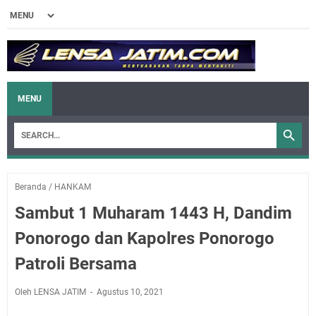
MENU
Beranda
/
HANKAM
Sambut 1 Muharam 1443 H, Dandim
Ponorogo dan Kapolres Ponorogo
Patroli Bersama
Oleh LENSA JATIM
Agustus 10, 2021