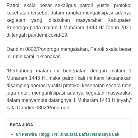
Patroli skala besar sekaligus patroli yustisi protokol
kesehatan tersebut dalam rangka mengatisipasi adanya
kegiatan yang dilakukan masyarakat Kabupaten
Ponorogo pada malam 1 Muharam 1443 H/ Tahun 2021
di tengah pandemi covid-19.
Dandim 0802/Ponorogo mengatakan, Patroli skala besar
ini rutin kami laksanakan.
“Berhubung malam ini bertepatan dengan malam 1
Muharam 1443 H, maka patroli kali ini kami laksanakan
disamping operasi yustisi protokol kesehatan secara rutin
juga untuk mengantisipasi adanya kegiatan masyarakat
dalam menyambut datangnya 1 Muharam 1443 Hijriyah,”
kata Dandim 0802/Ponorogo.
BACA JUGA
84 Perwira Tinggi TNI Dimutasi, Daftar Namanya Cek