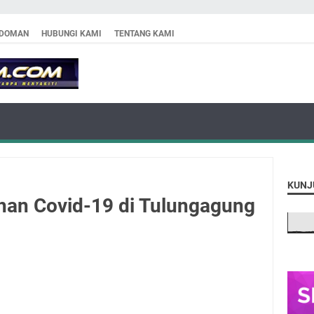
DOMAN
HUBUNGI KAMI
TENTANG KAMI
KUNJ
han Covid-19 di Tulungagung