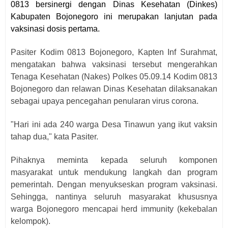
0813 bersinergi dengan Dinas Kesehatan (Dinkes)
Kabupaten Bojonegoro ini merupakan lanjutan pada
vaksinasi dosis pertama.
Pasiter Kodim 0813 Bojonegoro, Kapten Inf Surahmat,
mengatakan bahwa vaksinasi tersebut mengerahkan
Tenaga Kesehatan (Nakes) Polkes 05.09.14 Kodim 0813
Bojonegoro dan relawan Dinas Kesehatan dilaksanakan
sebagai upaya pencegahan penularan virus corona.
"Hari ini ada 240 warga Desa Tinawun yang ikut vaksin
tahap dua," kata Pasiter.
Pihaknya meminta kepada seluruh komponen
masyarakat untuk mendukung langkah dan program
pemerintah. Dengan menyukseskan program vaksinasi.
Sehingga, nantinya seluruh masyarakat khususnya
warga Bojonegoro mencapai herd immunity (kekebalan
kelompok).