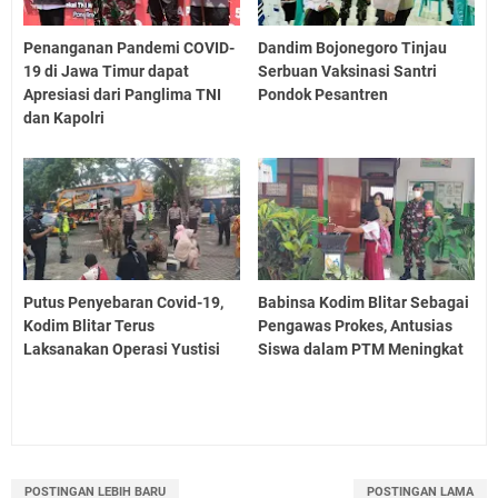
Penanganan Pandemi COVID-
Dandim Bojonegoro Tinjau
19 di Jawa Timur dapat
Serbuan Vaksinasi Santri
Apresiasi dari Panglima TNI
Pondok Pesantren
dan Kapolri
Putus Penyebaran Covid-19,
Babinsa Kodim Blitar Sebagai
Kodim Blitar Terus
Pengawas Prokes, Antusias
Laksanakan Operasi Yustisi
Siswa dalam PTM Meningkat
POSTINGAN LEBIH BARU
POSTINGAN LAMA