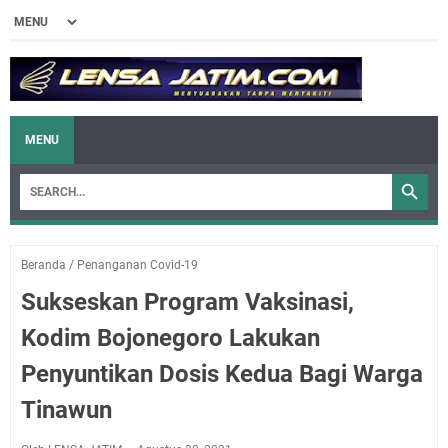
MENU
Beranda
/
Penanganan Covid-19
Sukseskan Program Vaksinasi,
Kodim Bojonegoro Lakukan
Penyuntikan Dosis Kedua Bagi Warga
Tinawun