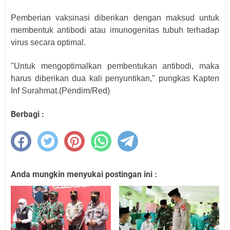
Pemberian vaksinasi diberikan dengan maksud untuk
membentuk antibodi atau imunogenitas tubuh terhadap
virus secara optimal.
"Untuk mengoptimalkan pembentukan antibodi, maka
harus diberikan dua kali penyuntikan," pungkas Kapten
Inf Surahmat.(Pendim/Red)
Berbagi :
Anda mungkin menyukai postingan ini :