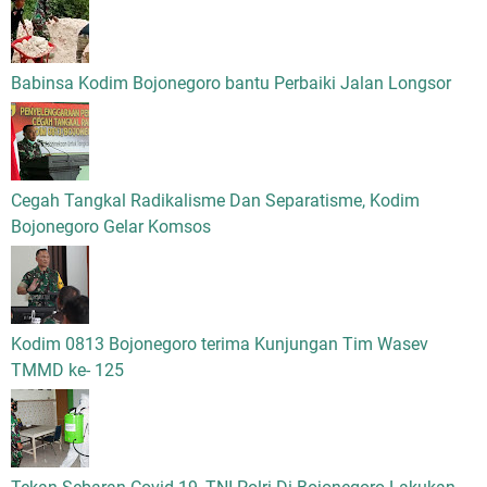
Babinsa Kodim Bojonegoro bantu Perbaiki Jalan Longsor
Cegah Tangkal Radikalisme Dan Separatisme, Kodim
Bojonegoro Gelar Komsos
Kodim 0813 Bojonegoro terima Kunjungan Tim Wasev
TMMD ke- 125