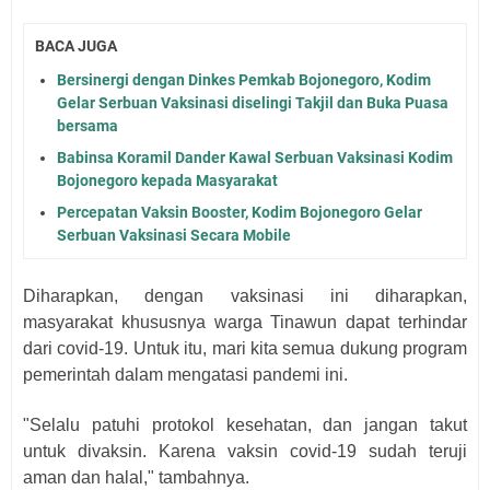
BACA JUGA
Bersinergi dengan Dinkes Pemkab Bojonegoro, Kodim
Gelar Serbuan Vaksinasi diselingi Takjil dan Buka Puasa
bersama
Babinsa Koramil Dander Kawal Serbuan Vaksinasi Kodim
Bojonegoro kepada Masyarakat
Percepatan Vaksin Booster, Kodim Bojonegoro Gelar
Serbuan Vaksinasi Secara Mobile
Diharapkan, dengan vaksinasi ini diharapkan,
masyarakat khususnya warga Tinawun dapat terhindar
dari covid-19. Untuk itu, mari kita semua dukung program
pemerintah dalam mengatasi pandemi ini.
"Selalu patuhi protokol kesehatan, dan jangan takut
untuk divaksin. Karena vaksin covid-19 sudah teruji
aman dan halal," tambahnya.