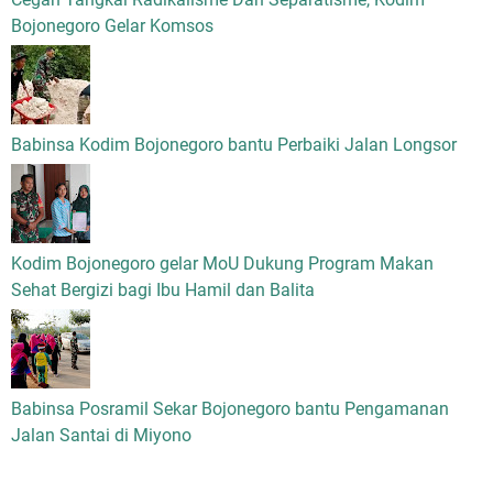
Bojonegoro Gelar Komsos
Babinsa Kodim Bojonegoro bantu Perbaiki Jalan Longsor
Kodim Bojonegoro gelar MoU Dukung Program Makan
Sehat Bergizi bagi Ibu Hamil dan Balita
Babinsa Posramil Sekar Bojonegoro bantu Pengamanan
Jalan Santai di Miyono