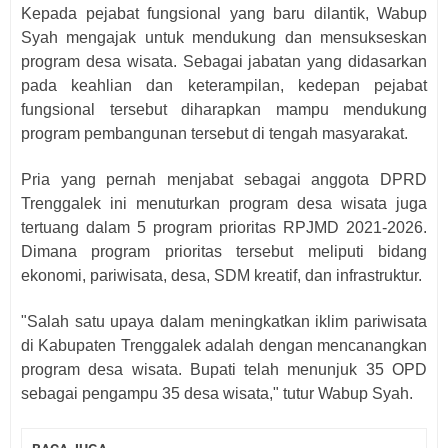
Kepada pejabat fungsional yang baru dilantik, Wabup
Syah mengajak untuk mendukung dan mensukseskan
program desa wisata. Sebagai jabatan yang didasarkan
pada keahlian dan keterampilan, kedepan pejabat
fungsional tersebut diharapkan mampu mendukung
program pembangunan tersebut di tengah masyarakat.
Pria yang pernah menjabat sebagai anggota DPRD
Trenggalek ini menuturkan program desa wisata juga
tertuang dalam 5 program prioritas RPJMD 2021-2026.
Dimana program prioritas tersebut meliputi bidang
ekonomi, pariwisata, desa, SDM kreatif, dan infrastruktur.
"Salah satu upaya dalam meningkatkan iklim pariwisata
di Kabupaten Trenggalek adalah dengan mencanangkan
program desa wisata. Bupati telah menunjuk 35 OPD
sebagai pengampu 35 desa wisata," tutur Wabup Syah.