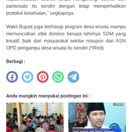
pariwisata itu sendiri dengan tetap memperhatikan
protokol kesehatan," ungkapnya.
Wakil Bupati juga berharap program desa wisata mampu
memunculkan efek domino berupa lahirnya SDM yang
kreatif, baik dari masyarakat sekitar maupun dari ASN
OPD pengampu desa wisata itu sendiri.(*/Red)
Berbagi :
Anda mungkin menyukai postingan ini :