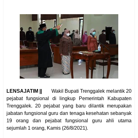
LENSAJATIM ||
Wakil Bupati Trenggalek melantik 20
pejabat fungsional di lingkup Pemerintah Kabupaten
Trenggalek. 20 pejabat yang baru dilantik merupakan
jabatan fungsional guru dan tenaga kesehatan sebanyak
19 orang dan pejabat fungsional guru ahli utama
sejumlah 1 orang, Kamis (26/8/2021).