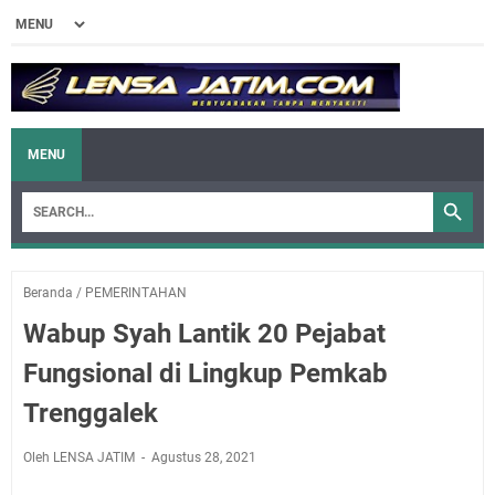
MENU
Beranda
/
PEMERINTAHAN
Wabup Syah Lantik 20 Pejabat
Fungsional di Lingkup Pemkab
Trenggalek
Oleh LENSA JATIM
Agustus 28, 2021