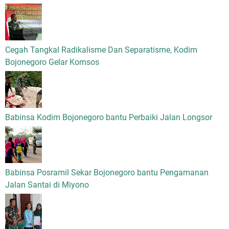
Cegah Tangkal Radikalisme Dan Separatisme, Kodim
Bojonegoro Gelar Komsos
Babinsa Kodim Bojonegoro bantu Perbaiki Jalan Longsor
Babinsa Posramil Sekar Bojonegoro bantu Pengamanan
Jalan Santai di Miyono