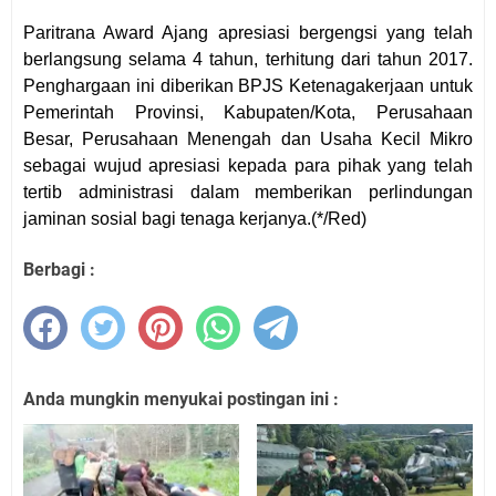
Paritrana Award Ajang apresiasi bergengsi yang telah
berlangsung selama 4 tahun, terhitung dari tahun 2017.
Penghargaan ini diberikan BPJS Ketenagakerjaan untuk
Pemerintah Provinsi, Kabupaten/Kota, Perusahaan
Besar, Perusahaan Menengah dan Usaha Kecil Mikro
sebagai wujud apresiasi kepada para pihak yang telah
tertib administrasi dalam memberikan perlindungan
jaminan sosial bagi tenaga kerjanya.
(*/Red)
Berbagi :
Anda mungkin menyukai postingan ini :