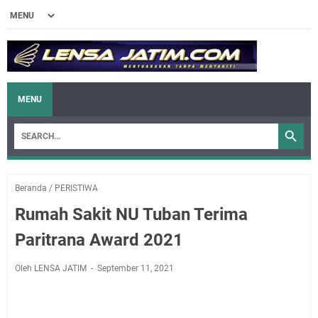
MENU
Beranda
/
PERISTIWA
Rumah Sakit NU Tuban Terima
Paritrana Award 2021
Oleh LENSA JATIM
September 11, 2021