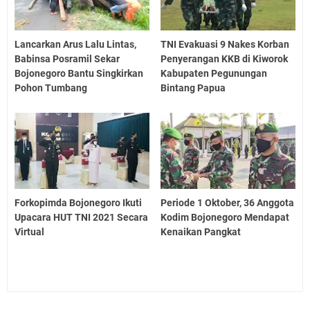
Lancarkan Arus Lalu Lintas,
TNI Evakuasi 9 Nakes Korban
Babinsa Posramil Sekar
Penyerangan KKB di Kiworok
Bojonegoro Bantu Singkirkan
Kabupaten Pegunungan
Pohon Tumbang
Bintang Papua
Forkopimda Bojonegoro Ikuti
Periode 1 Oktober, 36 Anggota
Upacara HUT TNI 2021 Secara
Kodim Bojonegoro Mendapat
Virtual
Kenaikan Pangkat