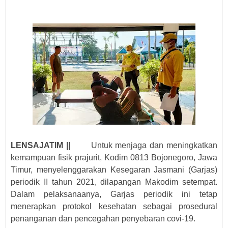
LENSAJATIM ||
Untuk menjaga dan meningkatkan
kemampuan fisik prajurit, Kodim 0813 Bojonegoro, Jawa
Timur, menyelenggarakan Kesegaran Jasmani (Garjas)
periodik II tahun 2021, dilapangan Makodim setempat.
Dalam pelaksanaanya, Garjas periodik ini tetap
menerapkan protokol kesehatan sebagai prosedural
penanganan dan pencegahan penyebaran covi-19.