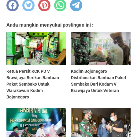
Anda mungkin menyukai postingan ini :
Ketua Persit KCK PD V
Kodim Bojonegoro
Brawijaya Berikan Bantuan
Distribusikan Bantuan Paket
Paket Sembako Untuk
Sembako Dari Kodam V
Warakawuri Kodim
Brawijaya Untuk Veteran
Bojonegoro