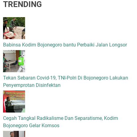
TRENDING
Babinsa Kodim Bojonegoro bantu Perbaiki Jalan Longsor
Tekan Sebaran Covid-19, TNI-Polri Di Bojonegoro Lakukan
Penyemprotan Disinfektan
Cegah Tangkal Radikalisme Dan Separatisme, Kodim
Bojonegoro Gelar Komsos