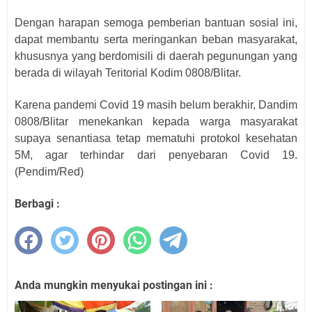
Dengan harapan semoga pemberian bantuan sosial ini,
dapat membantu serta meringankan beban masyarakat,
khususnya yang berdomisili di daerah pegunungan yang
berada di wilayah Teritorial Kodim 0808/Blitar.
Karena pandemi Covid 19 masih belum berakhir, Dandim
0808/Blitar menekankan kepada warga masyarakat
supaya senantiasa tetap mematuhi protokol kesehatan
5M, agar terhindar dari penyebaran Covid 19.
(Pendim/Red)
Berbagi :
Anda mungkin menyukai postingan ini :