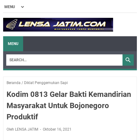
MENU
Beranda
/
Diklat Penggemukan Sapi
Kodim 0813 Gelar Bakti Kemandirian
Masyarakat Untuk Bojonegoro
Produktif
Oleh LENSA JATIM
Oktober 16, 2021