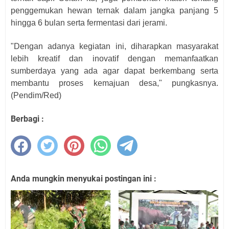
penggemukan hewan ternak dalam jangka panjang 5
hingga 6 bulan serta fermentasi dari jerami.
"Dengan adanya kegiatan ini, diharapkan masyarakat
lebih kreatif dan inovatif dengan memanfaatkan
sumberdaya yang ada agar dapat berkembang serta
membantu proses kemajuan desa," pungkasnya.
(Pendim/Red)
Berbagi :
Anda mungkin menyukai postingan ini :