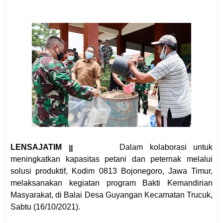
LENSAJATIM ꞁꞁ
Dalam kolaborasi untuk
meningkatkan kapasitas petani dan peternak melalui
solusi produktif, Kodim 0813 Bojonegoro, Jawa Timur,
melaksanakan kegiatan program Bakti Kemandirian
Masyarakat, di Balai Desa Guyangan Kecamatan Trucuk,
Sabtu (16/10/2021).