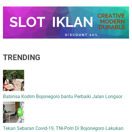
TRENDING
Babinsa Kodim Bojonegoro bantu Perbaiki Jalan Longsor
Tekan Sebaran Covid-19, TNI-Polri Di Bojonegoro Lakukan