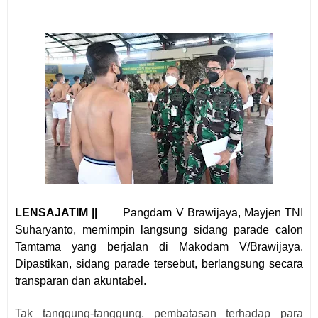
LENSAJATIM ||
Pangdam V Brawijaya, Mayjen TNI
Suharyanto, memimpin langsung sidang parade calon
Tamtama yang berjalan di Makodam V/Brawijaya.
Dipastikan, sidang parade tersebut, berlangsung secara
transparan dan akuntabel.
Tak tanggung-tanggung, pembatasan terhadap para