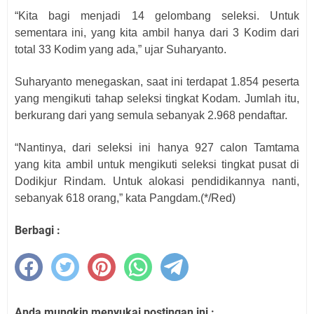
“Kita bagi menjadi 14 gelombang seleksi. Untuk
sementara ini, yang kita ambil hanya dari 3 Kodim dari
total 33 Kodim yang ada,” ujar Suharyanto.
Suharyanto menegaskan, saat ini terdapat 1.854 peserta
yang mengikuti tahap seleksi tingkat Kodam. Jumlah itu,
berkurang dari yang semula sebanyak 2.968 pendaftar.
“Nantinya, dari seleksi ini hanya 927 calon Tamtama
yang kita ambil untuk mengikuti seleksi tingkat pusat di
Dodikjur Rindam. Untuk alokasi pendidikannya nanti,
sebanyak 618 orang,” kata Pangdam.(*/Red)
Berbagi :
Anda mungkin menyukai postingan ini :