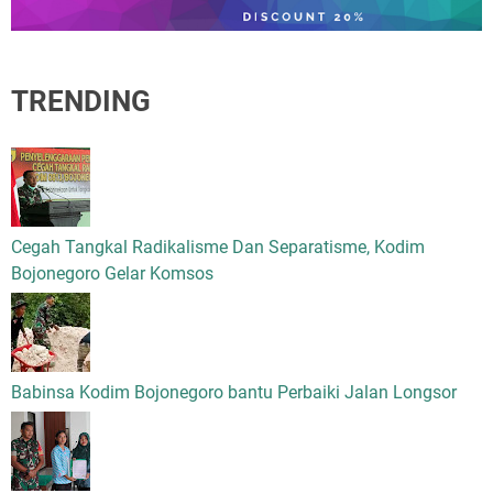
TRENDING
Cegah Tangkal Radikalisme Dan Separatisme, Kodim
Bojonegoro Gelar Komsos
Babinsa Kodim Bojonegoro bantu Perbaiki Jalan Longsor