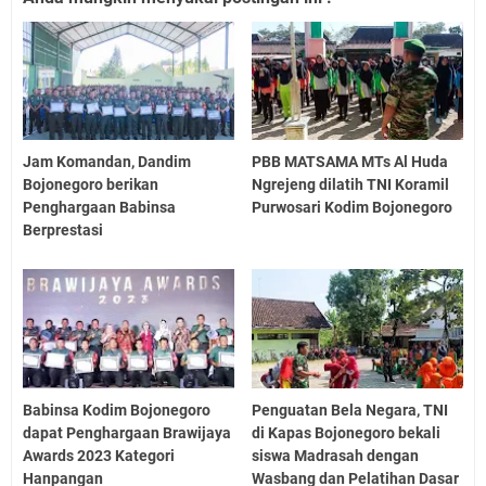
Jam Komandan, Dandim
PBB MATSAMA MTs Al Huda
Bojonegoro berikan
Ngrejeng dilatih TNI Koramil
Penghargaan Babinsa
Purwosari Kodim Bojonegoro
Berprestasi
Babinsa Kodim Bojonegoro
Penguatan Bela Negara, TNI
dapat Penghargaan Brawijaya
di Kapas Bojonegoro bekali
Awards 2023 Kategori
siswa Madrasah dengan
Hanpangan
Wasbang dan Pelatihan Dasar