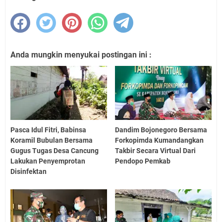
Anda mungkin menyukai postingan ini :
Pasca Idul Fitri, Babinsa
Dandim Bojonegoro Bersama
Koramil Bubulan Bersama
Forkopimda Kumandangkan
Gugus Tugas Desa Cancung
Takbir Secara Virtual Dari
Lakukan Penyemprotan
Pendopo Pemkab
Disinfektan