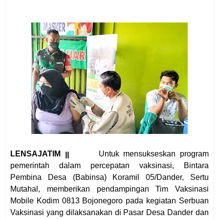
LENSAJATIM ꞁꞁ
Untuk mensukseskan program
pemerintah dalam percepatan vaksinasi, Bintara
Pembina Desa (Babinsa) Koramil 05/Dander, Sertu
Mutahal, memberikan pendampingan Tim Vaksinasi
Mobile Kodim 0813 Bojonegoro pada kegiatan Serbuan
Vaksinasi yang dilaksanakan di Pasar Desa Dander dan