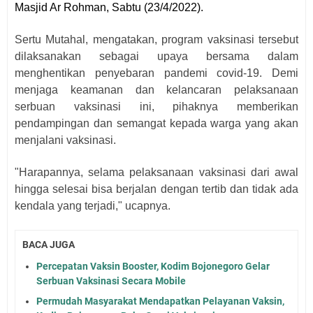
Masjid Ar Rohman, Sabtu (23/4/2022).
Sertu Mutahal, mengatakan, program vaksinasi tersebut
dilaksanakan sebagai upaya bersama dalam
menghentikan penyebaran pandemi covid-19. Demi
menjaga keamanan dan kelancaran pelaksanaan
serbuan vaksinasi ini, pihaknya memberikan
pendampingan dan semangat kepada warga yang akan
menjalani vaksinasi.
"Harapannya, selama pelaksanaan vaksinasi dari awal
hingga selesai bisa berjalan dengan tertib dan tidak ada
kendala yang terjadi," ucapnya.
BACA JUGA
Percepatan Vaksin Booster, Kodim Bojonegoro Gelar
Serbuan Vaksinasi Secara Mobile
Permudah Masyarakat Mendapatkan Pelayanan Vaksin,