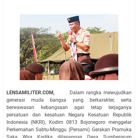
LENSAMILITER.COM,
Dalam rangka mewujudkan
generasi muda bangsa yang berkarakter, serta
berwawasan kebangsaan agar tetap terjaganya
persatuan dan kesatuan Negara Kesatuan Republik
Indonesia (NKRI), Kodim 0813 Bojonegoro menggelar
Perkemahan Sabtu-Minggu (Persami) Gerakan Pramuka
Saka Wira Kartika dilapangan Desa Sumberarum