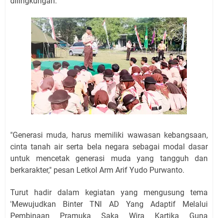
dilingkungan.
"Generasi muda, harus memiliki wawasan kebangsaan,
cinta tanah air serta bela negara sebagai modal dasar
untuk mencetak generasi muda yang tangguh dan
berkarakter," pesan Letkol Arm Arif Yudo Purwanto.
Turut hadir dalam kegiatan yang mengusung tema
'Mewujudkan Binter TNI AD Yang Adaptif Melalui
Pembinaan Pramuka Saka Wira Kartika Guna