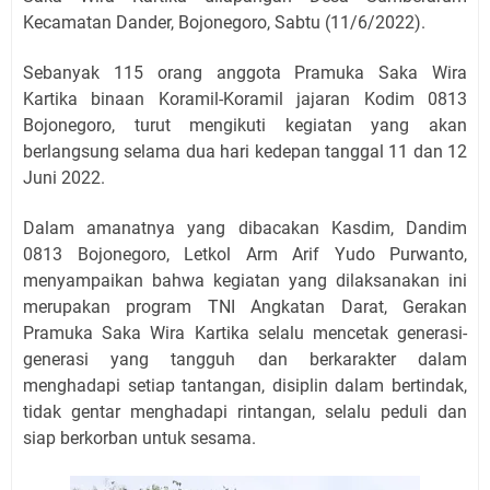
Kecamatan Dander, Bojonegoro, Sabtu (11/6/2022).
Sebanyak 115 orang anggota Pramuka Saka Wira
Kartika binaan Koramil-Koramil jajaran Kodim 0813
Bojonegoro, turut mengikuti kegiatan yang akan
berlangsung selama dua hari kedepan tanggal 11 dan 12
Juni 2022.
Dalam amanatnya yang dibacakan Kasdim, Dandim
0813 Bojonegoro, Letkol Arm Arif Yudo Purwanto,
menyampaikan bahwa kegiatan yang dilaksanakan ini
merupakan program TNI Angkatan Darat, Gerakan
Pramuka Saka Wira Kartika selalu mencetak generasi-
generasi yang tangguh dan berkarakter dalam
menghadapi setiap tantangan, disiplin dalam bertindak,
tidak gentar menghadapi rintangan, selalu peduli dan
siap berkorban untuk sesama.