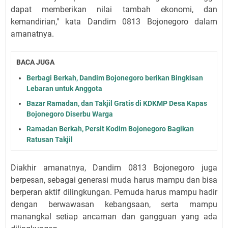
dapat memberikan nilai tambah ekonomi, dan
kemandirian," kata Dandim 0813 Bojonegoro dalam
amanatnya.
BACA JUGA
Berbagi Berkah, Dandim Bojonegoro berikan Bingkisan
Lebaran untuk Anggota
Bazar Ramadan, dan Takjil Gratis di KDKMP Desa Kapas
Bojonegoro Diserbu Warga
Ramadan Berkah, Persit Kodim Bojonegoro Bagikan
Ratusan Takjil
Diakhir amanatnya, Dandim 0813 Bojonegoro juga
berpesan, sebagai generasi muda harus mampu dan bisa
berperan aktif dilingkungan. Pemuda harus mampu hadir
dengan berwawasan kebangsaan, serta mampu
manangkal setiap ancaman dan gangguan yang ada