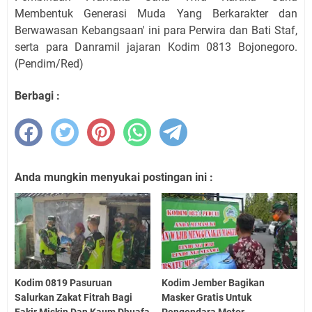
Membentuk Generasi Muda Yang Berkarakter dan
Berwawasan Kebangsaan' ini para Perwira dan Bati Staf,
serta para Danramil jajaran Kodim 0813 Bojonegoro.
(Pendim/Red)
Berbagi :
Anda mungkin menyukai postingan ini :
Kodim 0819 Pasuruan
Kodim Jember Bagikan
Salurkan Zakat Fitrah Bagi
Masker Gratis Untuk