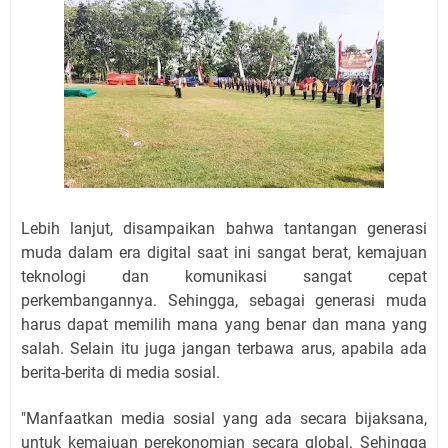
Lebih lanjut, disampaikan bahwa tantangan generasi
muda dalam era digital saat ini sangat berat, kemajuan
teknologi dan komunikasi sangat cepat
perkembangannya. Sehingga, sebagai generasi muda
harus dapat memilih mana yang benar dan mana yang
salah. Selain itu juga jangan terbawa arus, apabila ada
berita-berita di media sosial.
"Manfaatkan media sosial yang ada secara bijaksana,
untuk kemajuan perekonomian secara global. Sehingga