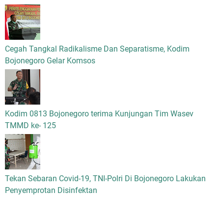
Cegah Tangkal Radikalisme Dan Separatisme, Kodim
Bojonegoro Gelar Komsos
Kodim 0813 Bojonegoro terima Kunjungan Tim Wasev
TMMD ke- 125
Tekan Sebaran Covid-19, TNI-Polri Di Bojonegoro Lakukan
Penyemprotan Disinfektan