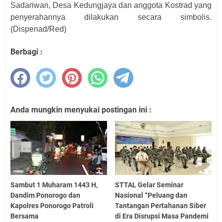
Sadariwan, Desa Kedungjaya dan anggota Kostrad yang
penyerahannya dilakukan secara simbolis.
(Dispenad
/Red
)
Berbagi :
Anda mungkin menyukai postingan ini :
Sambut 1 Muharam 1443 H,
STTAL Gelar Seminar
Dandim Ponorogo dan
Nasional “Peluang dan
Kapolres Ponorogo Patroli
Tantangan Pertahanan Siber
Bersama
di Era Disrupsi Masa Pandemi