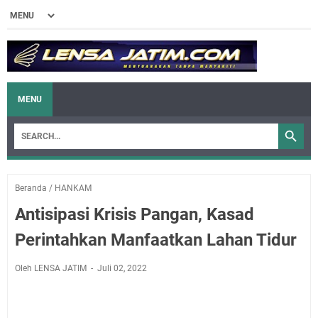
MENU
Beranda
/
HANKAM
Antisipasi Krisis Pangan, Kasad
Perintahkan Manfaatkan Lahan Tidur
Oleh LENSA JATIM
Juli 02, 2022