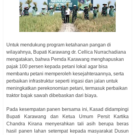
Untuk mendukung program ketahanan pangan di
wilayahnya, Bupati Karawang dr. Cellica Nurrachadiana
mengatakan, bahwa Pemda Karawang menghapuskan
pajak 100 persen kepada petani lokal agar bisa
membantu petani memperoleh kesejahteraannya, serta
perbaikan infrastruktur seperti irigasi dan jalan untuk
meningkatkan perekonomian petani, termasuk perbaikan
traktor bajak sawah dibebaskan dari biaya.
Pada kesempatan panen bersama ini, Kasad didampingi
Bupati Karawang dan Ketua Umum Persit Kartika
Chandra Kirana menyerahkan tali asih berupa beras
hasil panen lahan setempat kepada masyarakat Dusun