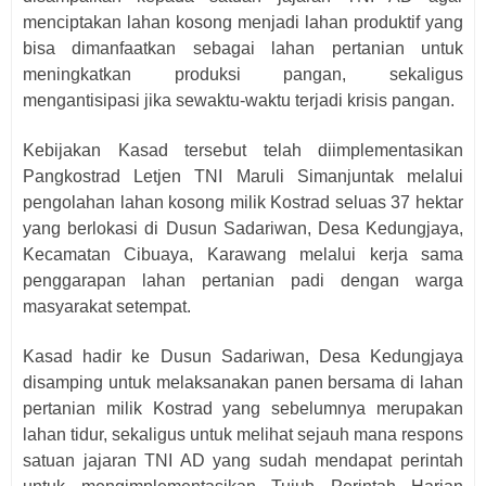
menciptakan lahan kosong menjadi lahan produktif yang
bisa dimanfaatkan sebagai lahan pertanian untuk
meningkatkan produksi pangan, sekaligus
mengantisipasi jika sewaktu-waktu terjadi krisis pangan.
Kebijakan Kasad tersebut telah diimplementasikan
Pangkostrad Letjen TNI Maruli Simanjuntak melalui
pengolahan lahan kosong milik Kostrad seluas 37 hektar
yang berlokasi di Dusun Sadariwan, Desa Kedungjaya,
Kecamatan Cibuaya, Karawang melalui kerja sama
penggarapan lahan pertanian padi dengan warga
masyarakat setempat.
Kasad hadir ke Dusun Sadariwan, Desa Kedungjaya
disamping untuk melaksanakan panen bersama di lahan
pertanian milik Kostrad yang sebelumnya merupakan
lahan tidur, sekaligus untuk melihat sejauh mana respons
satuan jajaran TNI AD yang sudah mendapat perintah