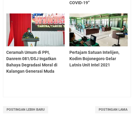
COVID-19”
Ceramah Umum di PPI,
Pertajam Satuan Intelijen,
Danrem 081/DSJ Ingatkan
Kodim Bojonegoro Gelar
Bahaya Degradasi Moral di
Latnis Unit Intel 2021
Kalangan Generasi Muda
POSTINGAN LEBIH BARU
POSTINGAN LAMA