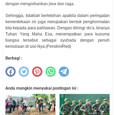
dengan mengorbankan jiwa dan raga.
Sehingga,
tidaklah berlebihan apabila
dalam
peringatan
kemerdekaan
ini
juga merupakan bentuk penghormatan
kita kepada para pahlawan. Dengan diiringi do'a, kiranya
Tuhan Yang Maha Esa, menempatkan para kusuma
bangsa tersebut sebagai syuhada dengan penuh
kemuliaan di sisi-Nya
.(Pendim/Red)
Berbagi :
Anda mungkin menyukai postingan ini :