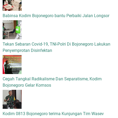
Babinsa Kodim Bojonegoro bantu Perbaiki Jalan Longsor
Tekan Sebaran Covid-19, TNI-Polri Di Bojonegoro Lakukan
Penyemprotan Disinfektan
Cegah Tangkal Radikalisme Dan Separatisme, Kodim
Bojonegoro Gelar Komsos
Kodim 0813 Bojonegoro terima Kunjungan Tim Wasev