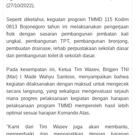
(27/10/2022).
Seperti diketahui, kegiatan program TMMD 115 Kodim
0813 Bojonegoro tahun ini melaksanakan pengerjaan
fisik dengan sasaran pembangunan jembatan kali
ungkal, pembangunan TPT, pembangunan bronjong,
pembuatan drainase, rehab perpustakaan sekolah dasar
dan pembangunan toilet di sekolah dasar.
Pada kesempatan ini, Ketua Tim Wasev, Brigjen TNI
(Mar) I Made Wahyu Santoso, menyampaikan bahwa
kegiatan dilaksanakan dengan maksud untuk mengecek
secara langsung, yang sekaligus mengevaluasi sejauh
mana progres pelaksanaan kegiatan dengan harapan
pelaksanaan program TMMD memperoleh hasil lebih
optimal sesuai harapan Komando Atas.
"Kami dari Tim Wasev juga akan membantu,
memperbaiki dan mengarahkan dengan harapan