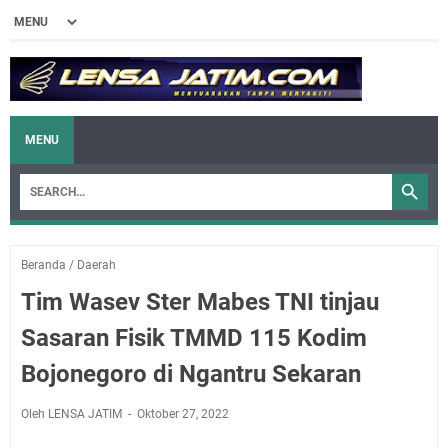
MENU
Beranda
/
Daerah
Tim Wasev Ster Mabes TNI tinjau
Sasaran Fisik TMMD 115 Kodim
Bojonegoro di Ngantru Sekaran
Oleh LENSA JATIM
Oktober 27, 2022