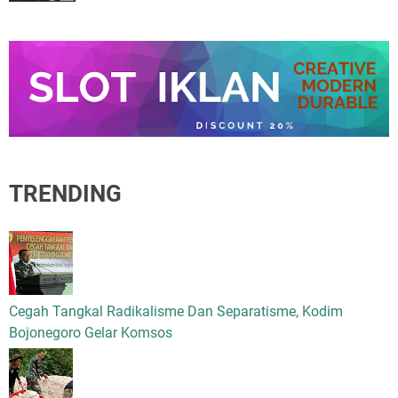
TRENDING
Cegah Tangkal Radikalisme Dan Separatisme, Kodim
Bojonegoro Gelar Komsos