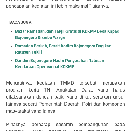
pencapaian kegiatan ini lebih maksimal," ujarnya.
BACA JUGA
Bazar Ramadan, dan Takjil Gratis di KDKMP Desa Kapas
Bojonegoro Diserbu Warga
Ramadan Berkah, Persit Kodim Bojonegoro Bagikan
Ratusan Takjil
Dandim Bojonegoro Hadiri Penyerahan Ratusan
Kendaraan Operasional KDKMP
Menurutnya, kegiatan TMMD tersebut merupakan
program kerja TNI Angkatan Darat yang harus
dilaksanakan dengan baik, yang diikut sertakan unsur
lainnya seperti Pemerintah Daerah, Polri dan komponen
masyarakat yang lainya.
Pihaknya berharap sasaran pembangunan pada