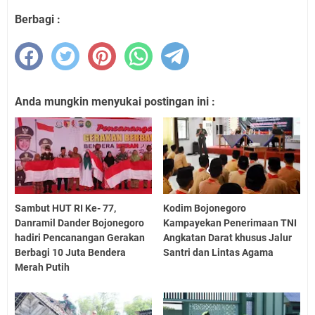
Berbagi :
Anda mungkin menyukai postingan ini :
Sambut HUT RI Ke- 77,
Kodim Bojonegoro
Danramil Dander Bojonegoro
Kampayekan Penerimaan TNI
hadiri Pencanangan Gerakan
Angkatan Darat khusus Jalur
Berbagi 10 Juta Bendera
Santri dan Lintas Agama
Merah Putih