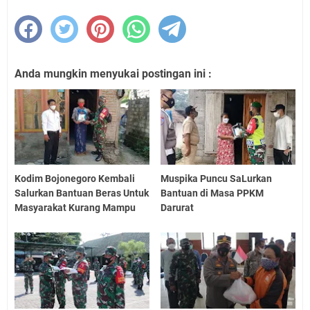
Anda mungkin menyukai postingan ini :
Kodim Bojonegoro Kembali
Muspika Puncu SaLurkan
Salurkan Bantuan Beras Untuk
Bantuan di Masa PPKM
Masyarakat Kurang Mampu
Darurat