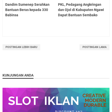
Dandim Sumenep Serahkan
PKL, Pedagang Angkringan
Bantuan Beras kepada 330
dan Ojol di Kabupaten Ngawi
Babinsa
Dapat Bantuan Sembako
POSTINGAN LEBIH BARU
POSTINGAN LAMA
KUNJUNGAN ANDA