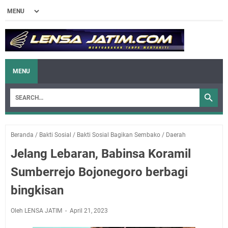
MENU
Beranda
/
Bakti Sosial
/
Bakti Sosial Bagikan Sembako
/
Daerah
Jelang Lebaran, Babinsa Koramil
Sumberrejo Bojonegoro berbagi
bingkisan
Oleh LENSA JATIM
April 21, 2023