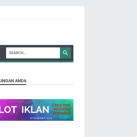
UNGAN ANDA