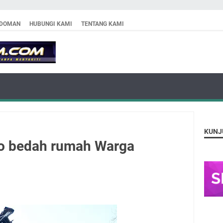
DOMAN
HUBUNGI KAMI
TENTANG KAMI
KUNJ
o bedah rumah Warga