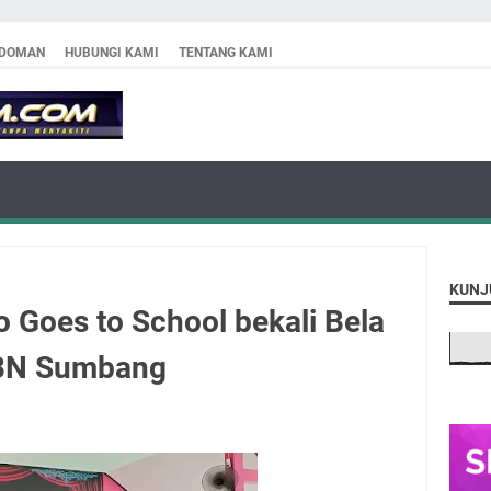
DOMAN
HUBUNGI KAMI
TENTANG KAMI
KUNJ
 Goes to School bekali Bela
LBN Sumbang