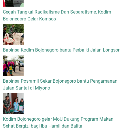
Cegah Tangkal Radikalisme Dan Separatisme, Kodim
Bojonegoro Gelar Komsos
Babinsa Kodim Bojonegoro bantu Perbaiki Jalan Longsor
Babinsa Posramil Sekar Bojonegoro bantu Pengamanan
Jalan Santai di Miyono
Kodim Bojonegoro gelar MoU Dukung Program Makan
Sehat Bergizi bagi Ibu Hamil dan Balita