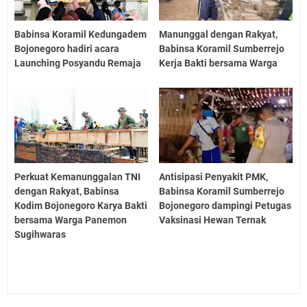
Babinsa Koramil Kedungadem
Manunggal dengan Rakyat,
Bojonegoro hadiri acara
Babinsa Koramil Sumberrejo
Launching Posyandu Remaja
Kerja Bakti bersama Warga
Perkuat Kemanunggalan TNI
Antisipasi Penyakit PMK,
dengan Rakyat, Babinsa
Babinsa Koramil Sumberrejo
Kodim Bojonegoro Karya Bakti
Bojonegoro dampingi Petugas
bersama Warga Panemon
Vaksinasi Hewan Ternak
Sugihwaras