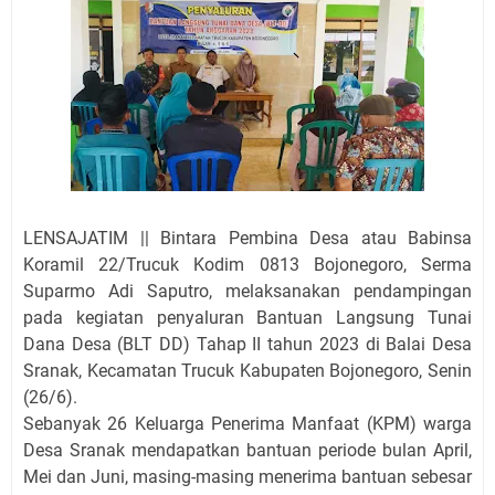
LENSAJATIM || Bintara Pembina Desa atau Babinsa
Koramil 22/Trucuk Kodim 0813 Bojonegoro, Serma
Suparmo Adi Saputro, melaksanakan pendampingan
pada kegiatan penyaluran Bantuan Langsung Tunai
Dana Desa (BLT DD) Tahap II tahun 2023 di Balai Desa
Sranak, Kecamatan Trucuk Kabupaten Bojonegoro, Senin
(26/6).
Sebanyak 26 Keluarga Penerima Manfaat (KPM) warga
Desa Sranak mendapatkan bantuan periode bulan April,
Mei dan Juni, masing-masing menerima bantuan sebesar