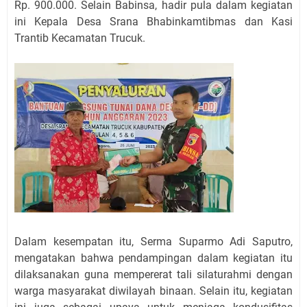
Rp. 900.000. Selain Babinsa, hadir pula dalam kegiatan
ini Kepala Desa Srana Bhabinkamtibmas dan Kasi
Trantib Kecamatan Trucuk.
Dalam kesempatan itu, Serma Suparmo Adi Saputro,
mengatakan bahwa pendampingan dalam kegiatan itu
dilaksanakan guna mempererat tali silaturahmi dengan
warga masyarakat diwilayah binaan. Selain itu, kegiatan