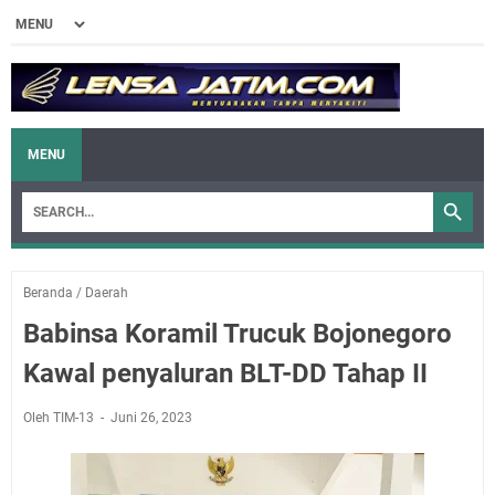
MENU
Beranda
/
Daerah
Babinsa Koramil Trucuk Bojonegoro
Kawal penyaluran BLT-DD Tahap II
Oleh TIM-13
Juni 26, 2023