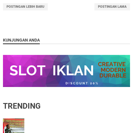
POSTINGAN LEBIH BARU
POSTINGAN LAMA
KUNJUNGAN ANDA
TRENDING