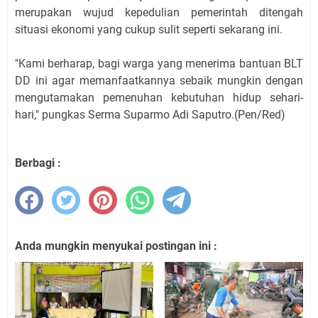
merupakan wujud kepedulian pemerintah ditengah
situasi ekonomi yang cukup sulit seperti sekarang ini.
"Kami berharap, bagi warga yang menerima bantuan BLT
DD ini agar memanfaatkannya sebaik mungkin dengan
mengutamakan pemenuhan kebutuhan hidup sehari-
hari," pungkas Serma Suparmo Adi Saputro.(Pen/Red)
Berbagi :
Anda mungkin menyukai postingan ini :