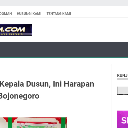
DOMAN
HUBUNGI KAMI
TENTANG KAMI
KUNJ
 Kepala Dusun, Ini Harapan
Bojonegoro