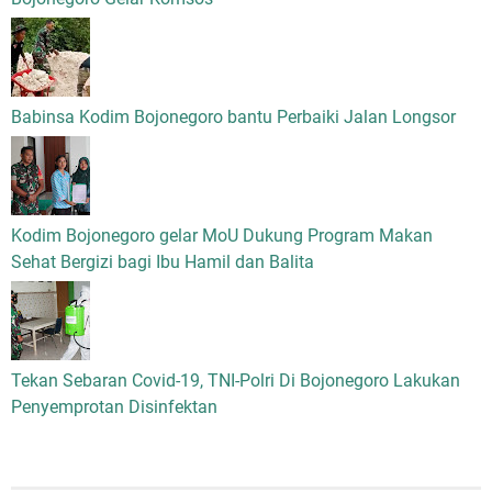
Babinsa Kodim Bojonegoro bantu Perbaiki Jalan Longsor
Kodim Bojonegoro gelar MoU Dukung Program Makan
Sehat Bergizi bagi Ibu Hamil dan Balita
Tekan Sebaran Covid-19, TNI-Polri Di Bojonegoro Lakukan
Penyemprotan Disinfektan