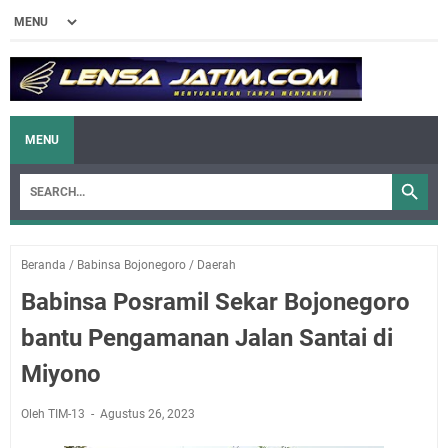
MENU
Beranda
/
Babinsa Bojonegoro
/
Daerah
Babinsa Posramil Sekar Bojonegoro
bantu Pengamanan Jalan Santai di
Miyono
Oleh TIM-13
Agustus 26, 2023