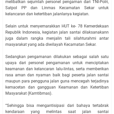
melibatkan sejumlah personel pengaman dari TNI-Polri,
Satpol PP dan Linmas Kecamatan Sekar untuk
kelancaran dan ketertiban jalanlanya kegiatan.
Selain untuk menyemarakkan HUT ke- 78 Kemerdekaan
Republik Indonesia, kegiatan jalan santai dilaksanakann
juga dalam rangka menjalin tali silahturahmi antar
masyarakat yang ada diwilayah Kecamatan Sekar.
Sedangkan pengamanan dilakukan sebagai salah satu
upaya dari personel pengamanan untuk menciptakan
keamanan dan kelancaran lalu-lintas, serta memberikan
rasa aman dan nyaman baik bagi peserta jalan santai
maupun para pengguna jalan guna mencegah terjadinya
kemacetan dan gangguan Keamanan dan Ketertiban
Masyarakat (Kamtibmas).
“Sehingga bisa mengantisipasi dari bahaya tertabrak
kendaraan yang melintas saat jalan santai