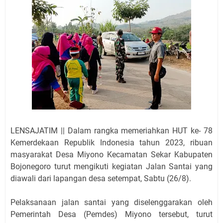
LENSAJATIM || Dalam rangka memeriahkan HUT ke- 78
Kemerdekaan Republik Indonesia tahun 2023, ribuan
masyarakat Desa Miyono Kecamatan Sekar Kabupaten
Bojonegoro turut mengikuti kegiatan Jalan Santai yang
diawali dari lapangan desa setempat, Sabtu (26/8).
Pelaksanaan jalan santai yang diselenggarakan oleh
Pemerintah Desa (Pemdes) Miyono tersebut, turut