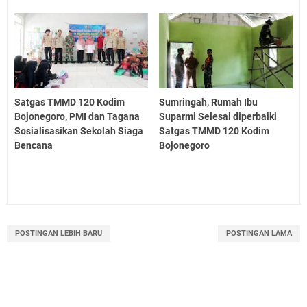
Satgas TMMD 120 Kodim
Sumringah, Rumah Ibu
Bojonegoro, PMI dan Tagana
Suparmi Selesai diperbaiki
Sosialisasikan Sekolah Siaga
Satgas TMMD 120 Kodim
Bencana
Bojonegoro
POSTINGAN LEBIH BARU
POSTINGAN LAMA