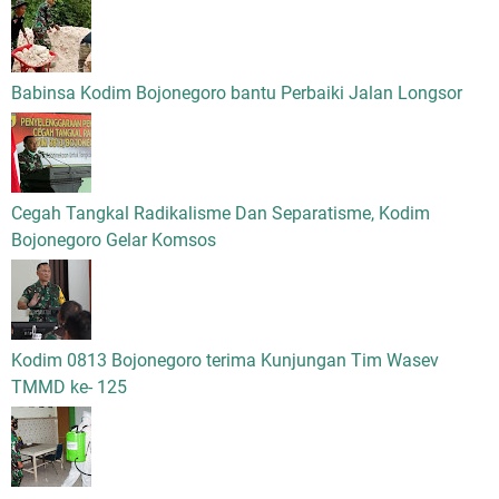
Babinsa Kodim Bojonegoro bantu Perbaiki Jalan Longsor
Cegah Tangkal Radikalisme Dan Separatisme, Kodim
Bojonegoro Gelar Komsos
Kodim 0813 Bojonegoro terima Kunjungan Tim Wasev
TMMD ke- 125