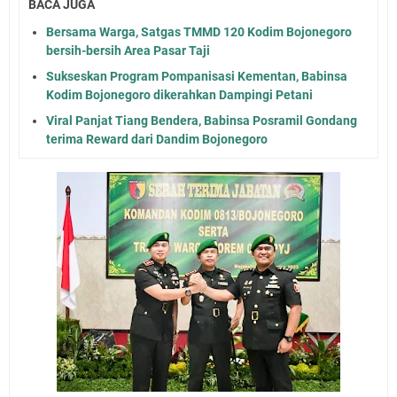
BACA JUGA
Bersama Warga, Satgas TMMD 120 Kodim Bojonegoro
bersih-bersih Area Pasar Taji
Sukseskan Program Pompanisasi Kementan, Babinsa
Kodim Bojonegoro dikerahkan Dampingi Petani
Viral Panjat Tiang Bendera, Babinsa Posramil Gondang
terima Reward dari Dandim Bojonegoro