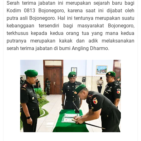
Serah terima jabatan ini merupakan sejarah baru bagi
Kodim 0813 Bojonegoro, karena saat ini dijabat oleh
putra asli Bojonegoro. Hal ini tentunya merupakan suatu
kebanggaan tersendiri bagi masyarakat Bojonegoro,
terkhusus kepada kedua orang tua yang mana kedua
putranya merupakan kakak dan adik melaksanakan
serah terima jabatan di bumi Angling Dharmo.