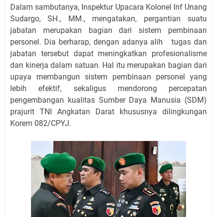
Dalam sambutanya, Inspektur Upacara Kolonel Inf Unang
Sudargo, SH., MM., mengatakan, pergantian suatu
jabatan merupakan bagian dari sistem pembinaan
personel. Dia berharap, dengan adanya alih tugas dan
jabatan tersebut dapat meningkatkan profesionalisme
dan kinerja dalam satuan. Hal itu merupakan bagian dari
upaya membangun sistem pembinaan personel yang
lebih efektif, sekaligus mendorong percepatan
pengembangan kualitas Sumber Daya Manusia (SDM)
prajurit TNI Angkatan Darat khususnya dilingkungan
Korem 082/CPYJ.