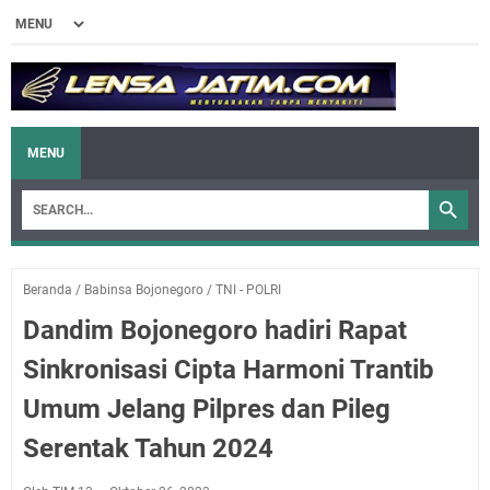
MENU
Beranda
/
Babinsa Bojonegoro
/
TNI - POLRI
Dandim Bojonegoro hadiri Rapat
Sinkronisasi Cipta Harmoni Trantib
Umum Jelang Pilpres dan Pileg
Serentak Tahun 2024