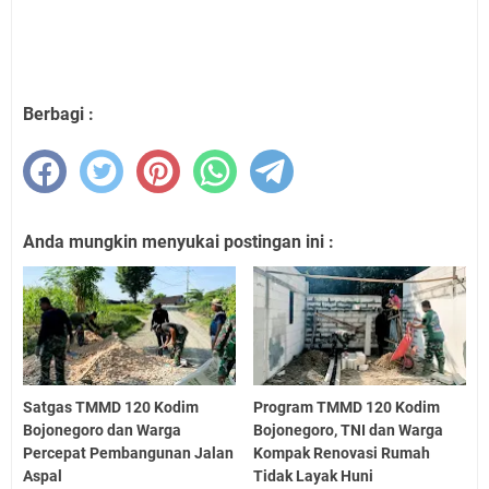
Berbagi :
Anda mungkin menyukai postingan ini :
Satgas TMMD 120 Kodim
Program TMMD 120 Kodim
Bojonegoro dan Warga
Bojonegoro, TNI dan Warga
Percepat Pembangunan Jalan
Kompak Renovasi Rumah
Aspal
Tidak Layak Huni