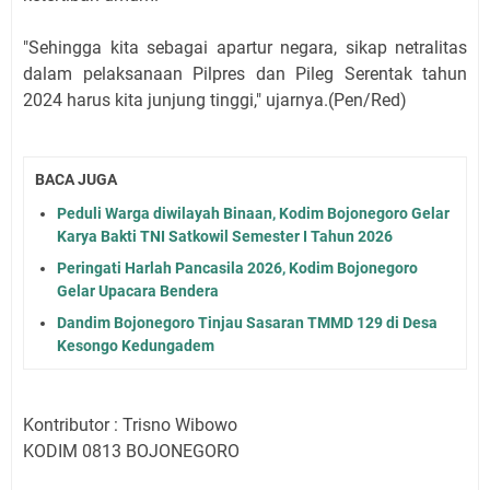
"Sehingga kita sebagai apartur negara, sikap netralitas
dalam pelaksanaan Pilpres dan Pileg Serentak tahun
2024 harus kita junjung tinggi," ujarnya.(Pen/Red)
BACA JUGA
Peduli Warga diwilayah Binaan, Kodim Bojonegoro Gelar
Karya Bakti TNI Satkowil Semester I Tahun 2026
Peringati Harlah Pancasila 2026, Kodim Bojonegoro
Gelar Upacara Bendera
Dandim Bojonegoro Tinjau Sasaran TMMD 129 di Desa
Kesongo Kedungadem
Kontributor : Trisno Wibowo
KODIM 0813 BOJONEGORO