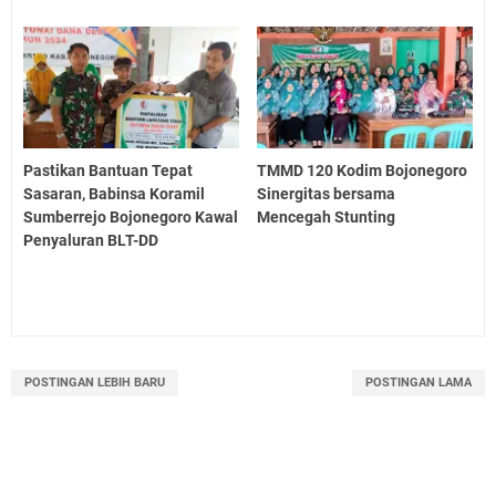
Pastikan Bantuan Tepat
TMMD 120 Kodim Bojonegoro
Sasaran, Babinsa Koramil
Sinergitas bersama
Sumberrejo Bojonegoro Kawal
Mencegah Stunting
Penyaluran BLT-DD
POSTINGAN LEBIH BARU
POSTINGAN LAMA