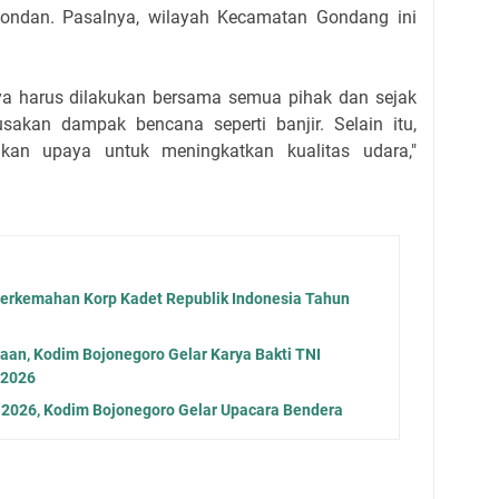
ondan. Pasalnya, wilayah Kecamatan Gondang ini
a harus dilakukan bersama semua pihak dan sejak
usakan dampak bencana seperti banjir. Selain itu,
akan upaya untuk meningkatkan kualitas udara,"
erkemahan Korp Kadet Republik Indonesia Tahun
naan, Kodim Bojonegoro Gelar Karya Bakti TNI
 2026
a 2026, Kodim Bojonegoro Gelar Upacara Bendera